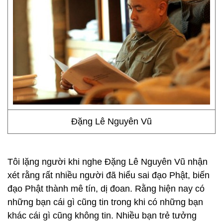
Đặng Lê Nguyên Vũ
Tôi lặng người khi nghe Đặng Lê Nguyên Vũ nhận
xét rằng rất nhiều người đã hiểu sai đạo Phật, biến
đạo Phật thành mê tín, dị đoan. Rằng hiện nay có
những bạn cái gì cũng tin trong khi có những bạn
khác cái gì cũng không tin. Nhiều bạn trẻ tưởng