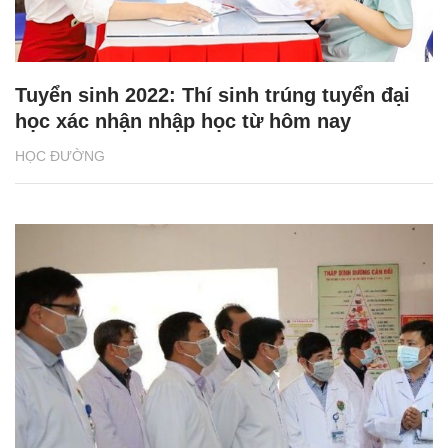
Tuyển sinh 2022: Thí sinh trúng tuyển đại
học xác nhận nhập học từ hôm nay
HỌC ĐƯỜNG