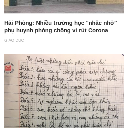
Hải Phòng: Nhiều trường học "nhắc nhở"
phụ huynh phòng chống vi rút Corona
GIÁO DỤC