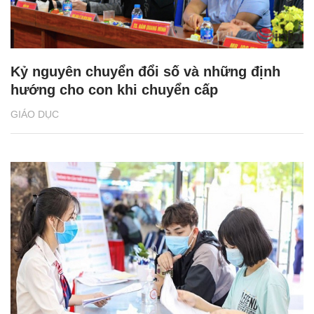
Kỷ nguyên chuyển đổi số và những định
hướng cho con khi chuyển cấp
GIÁO DỤC