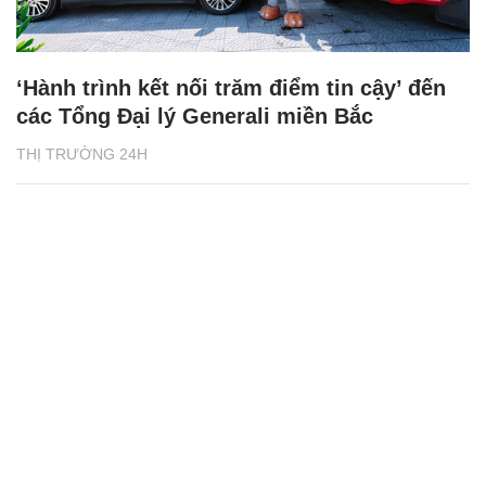
‘Hành trình kết nối trăm điểm tin cậy’ đến
các Tổng Đại lý Generali miền Bắc
THỊ TRƯỜNG 24H