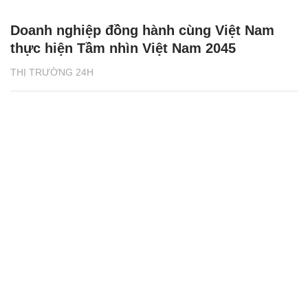
Doanh nghiệp đồng hành cùng Việt Nam
thực hiện Tầm nhìn Việt Nam 2045
THỊ TRƯỜNG 24H