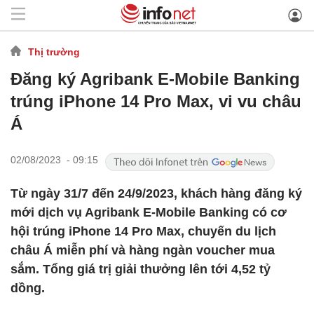
Thị trường
Đăng ký Agribank E-Mobile Banking
trúng iPhone 14 Pro Max, vi vu châu
Á
02/08/2023 - 09:15
Từ ngày 31/7 đến 24/9/2023, khách hàng đăng ký
mới dịch vụ Agribank E-Mobile Banking có cơ
hội trúng iPhone 14 Pro Max, chuyến du lịch
châu Á miễn phí và hàng ngàn voucher mua
sắm. Tổng giá trị giải thưởng lên tới 4,52 tỷ
dồng.