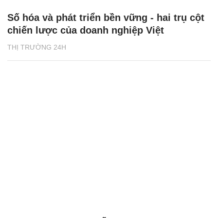
Số hóa và phát triển bền vững - hai trụ cột
chiến lược của doanh nghiệp Việt
THỊ TRƯỜNG 24H