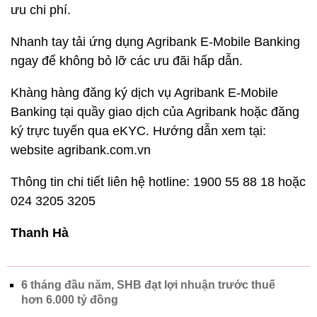
ưu chi phí.
Nhanh tay tải ứng dụng Agribank E-Mobile Banking
ngay để không bỏ lỡ các ưu đãi hấp dẫn.
Khàng hàng đăng ký dịch vụ Agribank E-Mobile
Banking tại quầy giao dịch của Agribank hoặc đăng
ký trực tuyến qua eKYC. Hướng dẫn xem tại:
website agribank.com.vn
Thông tin chi tiết liên hệ hotline: 1900 55 88 18 hoặc
024 3205 3205
Thanh Hà
6 tháng đầu năm, SHB đạt lợi nhuận trước thuế
hơn 6.000 tỷ đồng