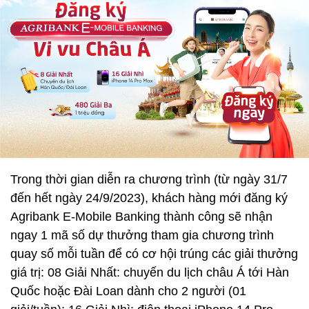
Trong thời gian diễn ra chương trình (từ ngày 31/7
đến hết ngày 24/9/2023), khách hàng mới đăng ký
Agribank E-Mobile Banking thành công sẽ nhận
ngay 1 mã số dự thưởng tham gia chương trình
quay số mỗi tuần để có cơ hội trúng các giải thưởng
giá trị: 08 Giải Nhất: chuyến du lịch châu Á tới Hàn
Quốc hoặc Đài Loan dành cho 2 người (01