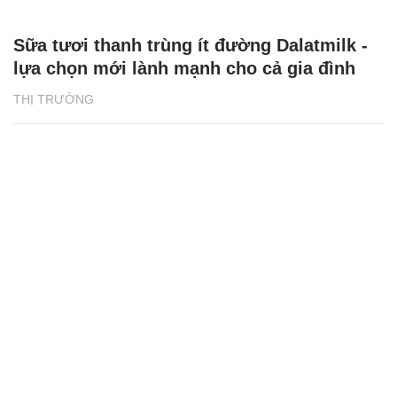
Sữa tươi thanh trùng ít đường Dalatmilk -
lựa chọn mới lành mạnh cho cả gia đình
THỊ TRƯỜNG