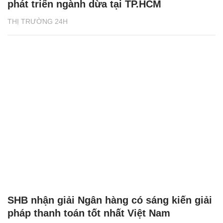
phát triển ngành dừa tại TP.HCM
THỊ TRƯỜNG 24H
SHB nhận giải Ngân hàng có sáng kiến giải
pháp thanh toán tốt nhất Việt Nam