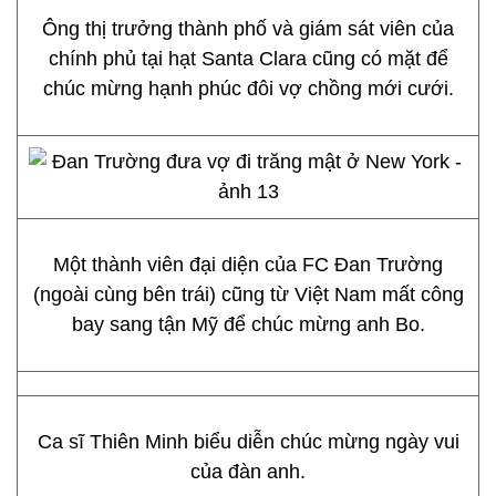
Ông thị trưởng thành phố và giám sát viên của
chính phủ tại hạt Santa Clara cũng có mặt để
chúc mừng hạnh phúc đôi vợ chồng mới cưới.
Một thành viên đại diện của FC Đan Trường
(ngoài cùng bên trái) cũng từ Việt Nam mất công
bay sang tận Mỹ để chúc mừng anh Bo.
Ca sĩ Thiên Minh biểu diễn chúc mừng ngày vui
của đàn anh.