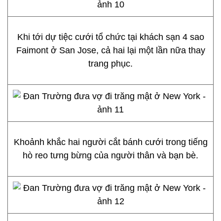
Khi tới dự tiệc cưới tổ chức tại khách sạn 4 sao
Faimont ở San Jose, cả hai lại một lần nữa thay
trang phục.
Khoảnh khắc hai người cắt bánh cưới trong tiếng
hò reo tưng bừng của người thân và bạn bè.