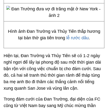
Hình ảnh Đan Trường và Thủy Tiên thắp hương
tại bàn thờ gia tiên trong
lễ rước dâu
.
Hiện tại, Đan Trường và Thủy Tiên sẽ có 1-2 ngày
nghỉ ngơi để lấy lại phong độ sau một thời gian dài
bận rộn với công việc chuẩn bị cho đám cưới. Sau
đó, cả hai sẽ tranh thủ thời gian rảnh để tháp tùng
ba mẹ anh Bo đi thăm các thắng cảnh nổi tiếng
xung quanh San Jose và vùng lân cận.
Trong đám cưới của Đan Trường, đại diện của FC
cũng từ Việt Nam bay sang Mỹ chúc mừng thần