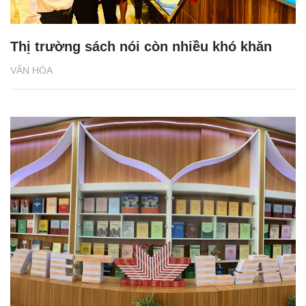
Thị trường sách nói còn nhiều khó khăn
VĂN HÓA