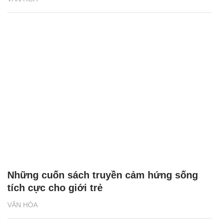
Những cuốn sách truyền cảm hứng sống
tích cực cho giới trẻ
VĂN HÓA