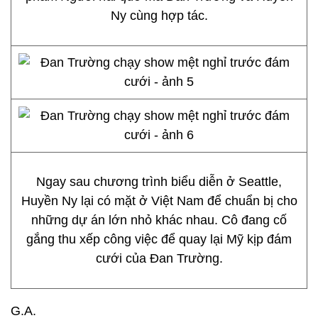
Ny cùng hợp tác.
Ngay sau chương trình biểu diễn ở Seattle,
Huyền Ny lại có mặt ở Việt Nam để chuẩn bị cho
những dự án lớn nhỏ khác nhau. Cô đang cố
gắng thu xếp công việc để quay lại Mỹ kịp đám
cưới của Đan Trường.
G.A.