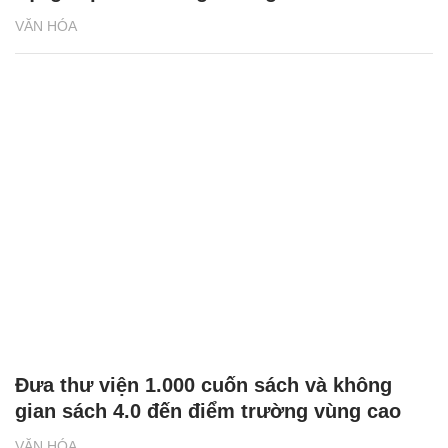
VĂN HÓA
Đưa thư viện 1.000 cuốn sách và không
gian sách 4.0 đến điểm trường vùng cao
VĂN HÓA