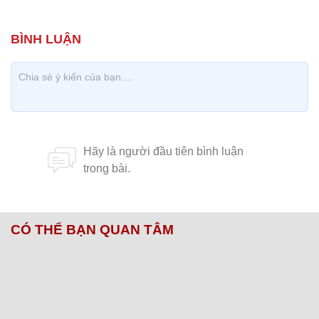
CÓ THỂ BẠN QUAN TÂM