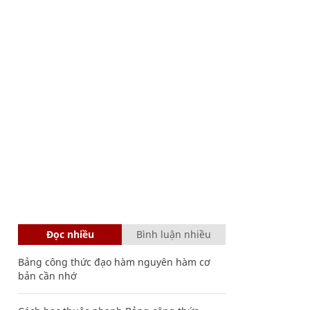
Đọc nhiều
Bình luận nhiều
Bảng công thức đạo hàm nguyên hàm cơ
bản cần nhớ