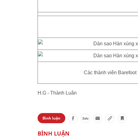
Các thành viên Barefoot
H.G - Thành Luân
Bình luận