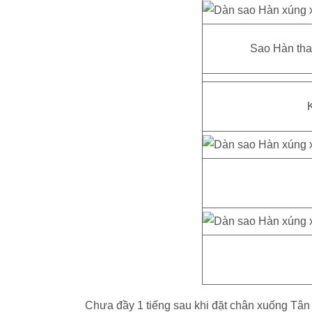
Sao Hàn thay
Chưa đầy 1 tiếng sau khi đặt chân xuống Tân 