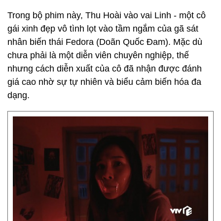
Trong bộ phim này, Thu Hoài
vào vai Linh - một cô
gái xinh đẹp vô tình lọt vào tầm ngắm của gã sát
nhân biến thái Fedora (Doãn Quốc Đam). Mặc dù
chưa phải là một diễn viên chuyên nghiệp, thế
nhưng cách diễn xuất của cô đã nhận được đánh
giá cao nhờ sự tự nhiên và biểu cảm biến hóa đa
dạng.