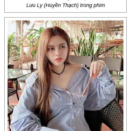
Lưu Ly (Huyền Thạch) trong phim