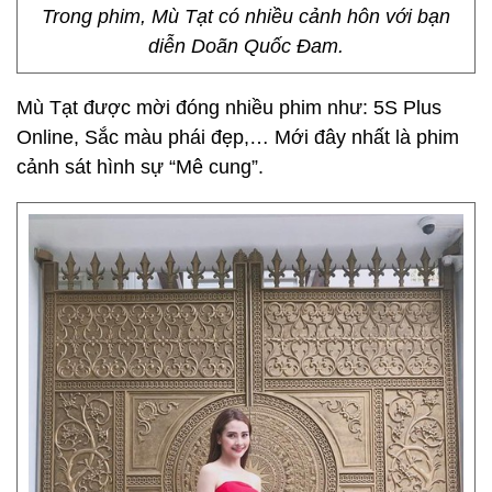
Trong phim, Mù Tạt có nhiều cảnh hôn với bạn
diễn Doãn Quốc Đam.
Mù Tạt được mời đóng nhiều phim như: 5S Plus
Online, Sắc màu phái đẹp,… Mới đây nhất là phim
cảnh sát hình sự “Mê cung”.