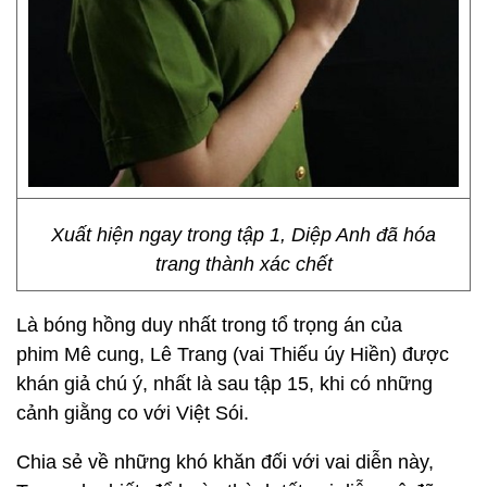
Xuất hiện ngay trong tập 1, Diệp Anh đã hóa
trang thành xác chết
Là bóng hồng duy nhất trong tổ trọng án của
phim
Mê cung, Lê Trang (vai Thiếu úy Hiền) được
khán giả chú ý, nhất là sau tập 15, khi có những
cảnh giằng co với Việt Sói.
Chia sẻ về những khó khăn đối với vai diễn này,