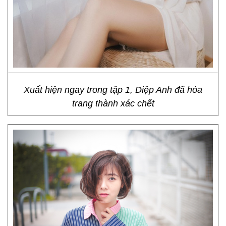
Xuất hiện ngay trong tập 1, Diệp Anh đã hóa
trang thành xác chết