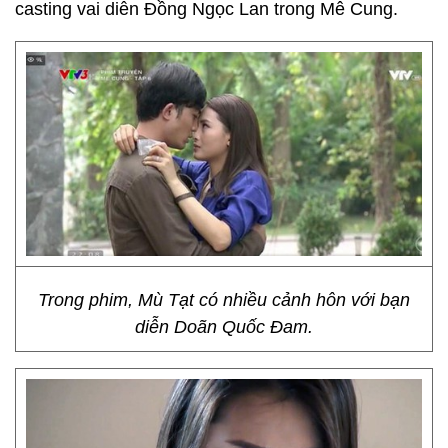
casting vai diễn Đồng Ngọc Lan trong Mê Cung.
Trong phim, Mù Tạt có nhiều cảnh hôn với bạn
diễn Doãn Quốc Đam.