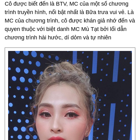
Cô được biết đến là BTV, MC của một số chương
trình truyền hình, nổi bật nhất là Bữa trưa vui vẻ. Là
MC của chương trình, cô được khán giả nhớ đến và
quyen thuộc với biệt danh MC Mù Tạt bởi lối dẫn
chương trình hài hước, dí dỏm và tự nhiên