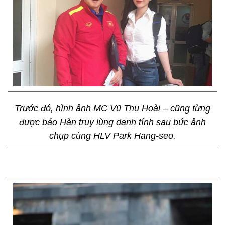
Trước đó, hình ảnh MC Vũ Thu Hoài – cũng từng
được báo Hàn truy lùng danh tính sau bức ảnh
chụp cùng HLV Park Hang-seo.