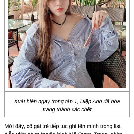
Xuất hiện ngay trong tập 1, Diệp Anh đã hóa
trang thành xác chết
Mới đây, cô gái trẻ tiếp tuc ghi tên mình trong list