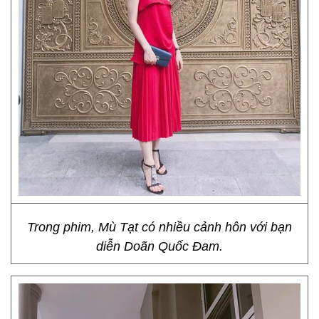
Trong phim, Mù Tạt có nhiều cảnh hôn với bạn
diễn Doãn Quốc Đam.