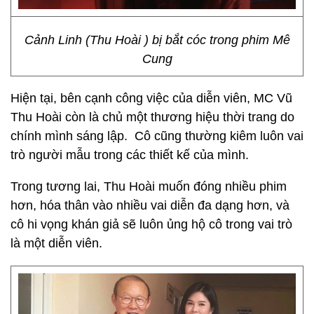
Cảnh Linh (Thu Hoài ) bị bắt cóc trong phim Mê
Cung
Hiện tại, bên cạnh công việc của diễn viên, MC Vũ
Thu Hoài
còn là chủ một thương hiệu thời trang do
chính mình sáng lập. Cô cũng thường kiêm luôn vai
trò người mẫu trong các thiết kế của mình.
Trong tương lai, Thu Hoài muốn đóng nhiều phim
hơn, hóa thân vào nhiều vai diễn đa dạng hơn, và
cô hi vọng khán giả sẽ luôn ủng hộ cô trong vai trò
là một diễn viên.