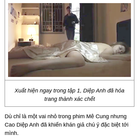
Xuất hiện ngay trong tập 1, Diệp Anh đã hóa
trang thành xác chết
Dù chỉ là một vai nhỏ trong phim Mê Cung nhưng
Cao Diệp Anh
đã khiến khán giả chú ý đặc biệt tới
mình.