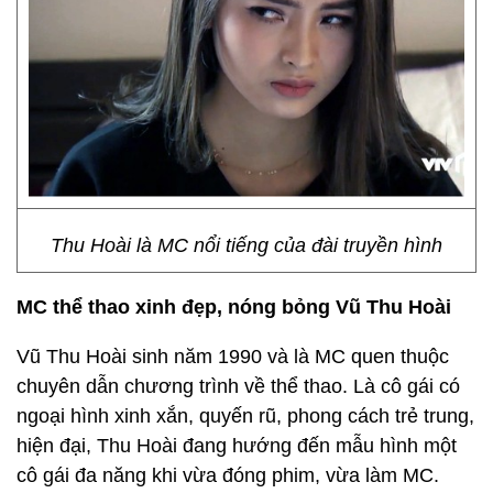
Thu Hoài là MC nổi tiếng của đài truyền hình
MC thể thao xinh đẹp, nóng bỏng Vũ Thu Hoài
Vũ Thu Hoài sinh năm 1990 và là MC quen thuộc
chuyên dẫn chương trình về thể thao. Là cô gái có
ngoại hình xinh xắn, quyến rũ, phong cách trẻ trung,
hiện đại, Thu Hoài đang hướng đến mẫu hình một
cô gái đa năng khi vừa đóng phim, vừa làm MC.