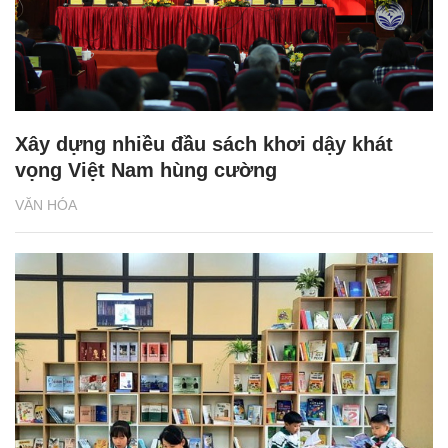
Xây dựng nhiều đầu sách khơi dậy khát
vọng Việt Nam hùng cường
VĂN HÓA