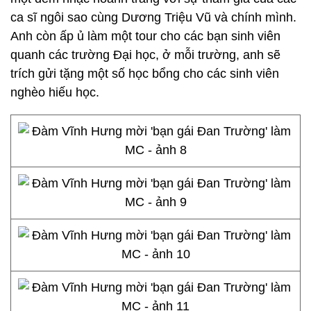
ca sĩ ngôi sao cùng Dương Triệu Vũ và chính mình.
Anh còn ấp ủ làm một tour cho các bạn sinh viên
quanh các trường Đại học, ở mỗi trường, anh sẽ
trích gửi tặng một số học bổng cho các sinh viên
nghèo hiếu học.