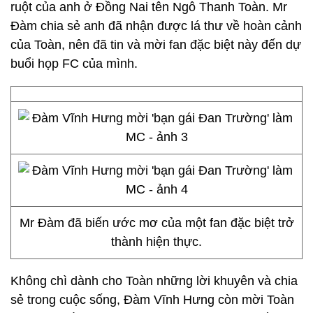
ruột của anh ở Đồng Nai tên Ngô Thanh Toàn. Mr
Đàm chia sẻ anh đã nhận được lá thư về hoàn cảnh
của Toàn, nên đã tin và mời fan đặc biệt này đến dự
buổi họp FC của mình.
Mr Đàm đã biến ước mơ của một fan đặc biệt trở
thành hiện thực.
Không chì dành cho Toàn những lời khuyên và chia
sẻ trong cuộc sống, Đàm Vĩnh Hưng còn mời Toàn