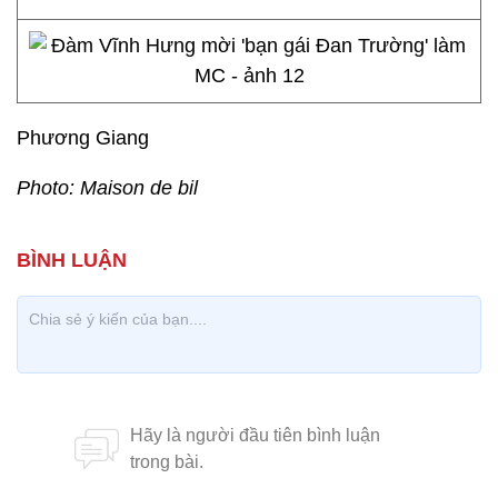
Phương Giang
Photo: Maison de bil