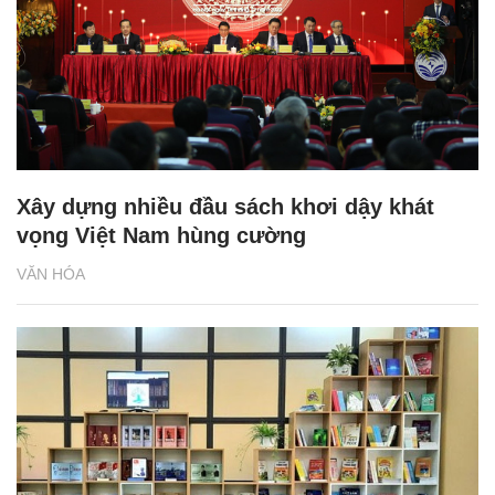
Xây dựng nhiều đầu sách khơi dậy khát
vọng Việt Nam hùng cường
VĂN HÓA