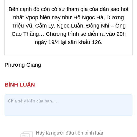
Bên cạnh đó còn có sự tham gia của dàn sao hot
nhất Vpop hiện nay như Hồ Ngọc Hà, Dương
Triệu Vũ, Cẩm Ly, Ngọc Luân, Đông Nhi – Ông
Cao Thắng… Chương trình sẽ diễn ra vào 20h
ngày 19/4 tại sân khấu 126.
Phương Giang