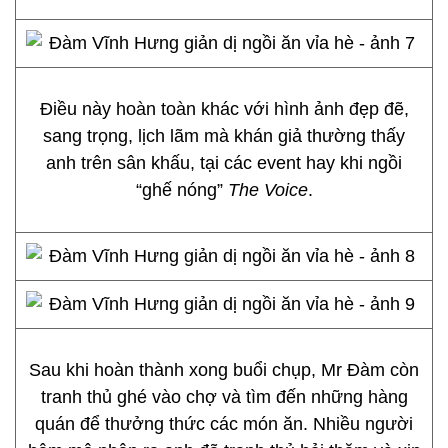
Điều này hoàn toàn khác với hình ảnh đẹp đẽ,
sang trọng, lịch lãm mà khán giả thường thấy
anh trên sân khấu, tại các event hay khi ngồi
“ghế nóng”
The Voice
.
Sau khi hoàn thành xong buổi chụp, Mr Đàm còn
tranh thủ ghé vào chợ và tìm đến những hàng
quán để thưởng thức các món ăn. Nhiều người