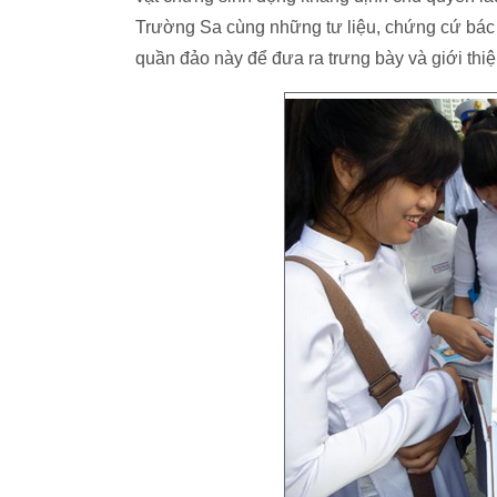
Trường Sa cùng những tư liệu, chứng cứ bác 
quần đảo này để đưa ra trưng bày và giới thi