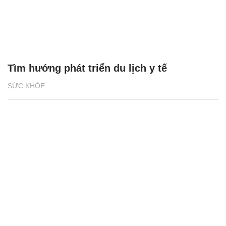
Tìm hướng phát triển du lịch y tế
SỨC KHỎE