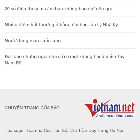
20 số điện thoại ma ám bạn không bao giờ nên gọi
Nhiều điểm bất thường ở bằng đại học của Lý Nhã Kỳ
Người lãng mạn cuối cùng
Độc đáo những ngôi nhà cổ có một không hai ở miền Tây
Nam Bộ
CHUYÊN TRANG CỦA BÁO
Tòa soạn: Tòa nhà Cục Tần Số, 115 Trần Duy Hưng Hà Nội