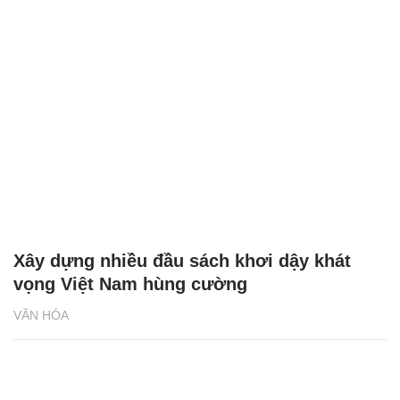
Xây dựng nhiều đầu sách khơi dậy khát
vọng Việt Nam hùng cường
VĂN HÓA