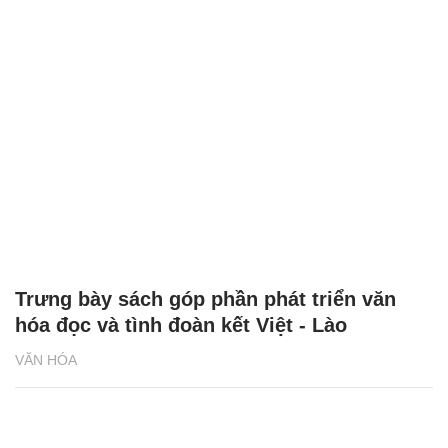
Trưng bày sách góp phần phát triển văn
hóa đọc và tình đoàn kết Việt - Lào
VĂN HÓA