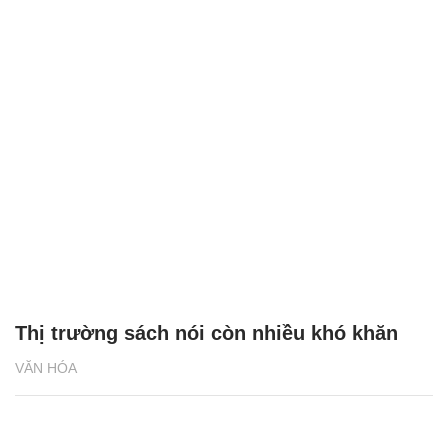
Thị trường sách nói còn nhiều khó khăn
VĂN HÓA