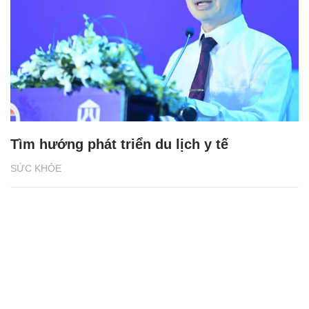
Tìm hướng phát triển du lịch y tế
SỨC KHỎE