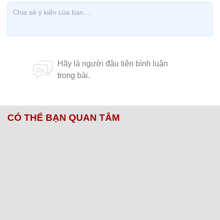
CÓ THỂ BẠN QUAN TÂM