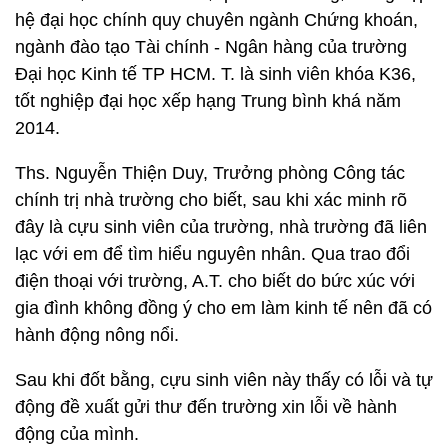
hệ đại học chính quy chuyên ngành Chứng khoán,
ngành đào tạo Tài chính - Ngân hàng của trường
Đại học Kinh tế TP HCM. T. là sinh viên khóa K36,
tốt nghiệp đại học xếp hạng Trung bình khá năm
2014.
Ths. Nguyễn Thiện Duy, Trưởng phòng Công tác
chính trị nhà trường cho biết, sau khi xác minh rõ
đây là cựu sinh viên của trường, nhà trường đã liên
lạc với em để tìm hiểu nguyên nhân. Qua trao đổi
điện thoại với trường, A.T. cho biết do bức xúc với
gia đình không đồng ý cho em làm kinh tế nên đã có
hành động nông nổi.
Sau khi đốt bằng, cựu sinh viên này thấy có lỗi và tự
động đề xuất gửi thư đến trường xin lỗi về hành
động của mình.