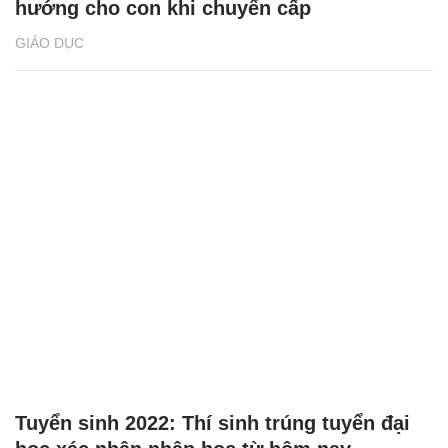
hướng cho con khi chuyển cấp
GIÁO DỤC
Tuyển sinh 2022: Thí sinh trúng tuyển đại