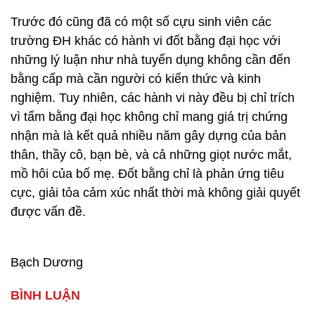
Trước đó cũng đã có một số cựu sinh viên các
trường ĐH khác có hành vi đốt bằng đại học với
những lý luận như nhà tuyển dụng không cần đến
bằng cấp mà cần người có kiến thức và kinh
nghiệm. Tuy nhiên, các hành vi này đều bị chỉ trích
vì tấm bằng đại học không chỉ mang giá trị chứng
nhận mà là kết quả nhiều năm gây dựng của bản
thân, thầy cô, bạn bè, và cả những giọt nước mắt,
mồ hôi của bố mẹ. Đốt bằng chỉ là phản ứng tiêu
cực, giải tỏa cảm xúc nhất thời mà không giải quyết
được vấn đề.
Bạch Dương