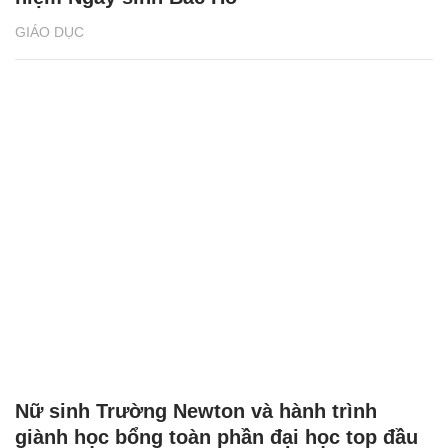
GIÁO DỤC
Nữ sinh Trường Newton và hành trình
giành học bổng toàn phần đại học top đầu