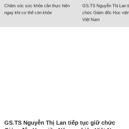
Chăm sóc sức khỏe cần thực hiện
GS.TS Nguyễn Thị Lan ti
ngay khi cơ thể còn khỏe
chức Giám đốc Học viện
Việt Nam
GS.TS Nguyễn Thị Lan tiếp tục giữ chức