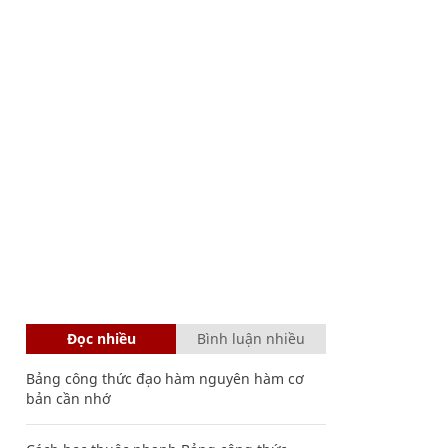
Đọc nhiều
Bình luận nhiều
Bảng công thức đạo hàm nguyên hàm cơ
bản cần nhớ