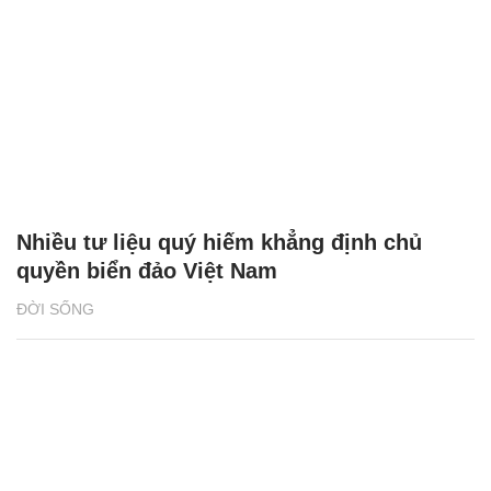
Nhiều tư liệu quý hiếm khẳng định chủ
quyền biển đảo Việt Nam
ĐỜI SỐNG