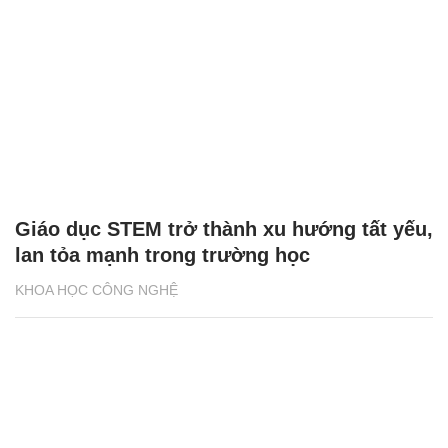
Giáo dục STEM trở thành xu hướng tất yếu,
lan tỏa mạnh trong trường học
KHOA HỌC CÔNG NGHỆ