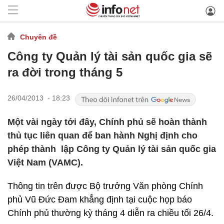
Chuyên đề
Công ty Quản lý tài sản quốc gia sẽ
ra đời trong tháng 5
26/04/2013 - 18:23
Một vài ngày tới đây, Chính phủ sẽ hoàn thành
thủ tục liên quan để ban hành Nghị định cho
phép thành lập Công ty Quản lý tài sản quốc gia
Việt Nam (VAMC).
Thông tin trên được Bộ trưởng Văn phòng Chính
phủ Vũ Đức Đam khẳng định tại cuộc họp báo
Chính phủ thường kỳ tháng 4 diễn ra chiều tối 26/4.