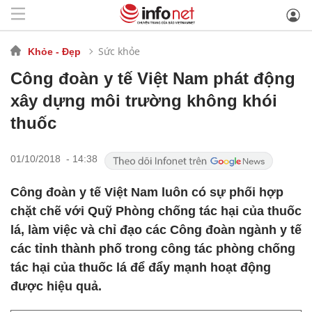
Sức khỏe
Khỏe - Đẹp
Công đoàn y tế Việt Nam phát động
xây dựng môi trường không khói
thuốc
01/10/2018 - 14:38
Công đoàn y tế Việt Nam luôn có sự phối hợp
chặt chẽ với Quỹ Phòng chống tác hại của thuốc
lá, làm việc và chỉ đạo các Công đoàn ngành y tế
các tỉnh thành phố trong công tác phòng chống
tác hại của thuốc lá để đẩy mạnh hoạt động
được hiệu quả.