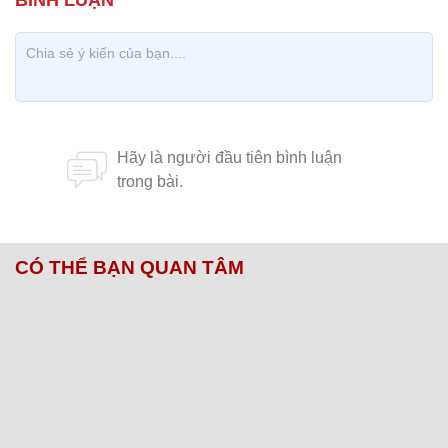
CÓ THỂ BẠN QUAN TÂM