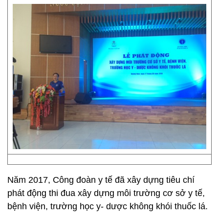
Năm 2017, Công đoàn y tế đã xây dựng tiêu chí
phát động thi đua xây dựng môi trường cơ sở y tế,
bệnh viện, trường học y- dược không khói thuốc lá.