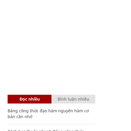
Đọc nhiều
Bình luận nhiều
Bảng công thức đạo hàm nguyên hàm cơ
bản cần nhớ