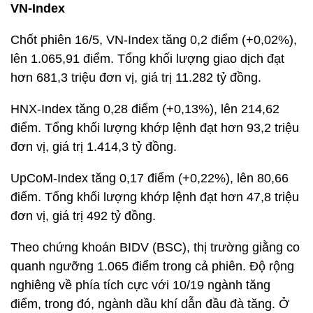
VN-Index
Chốt phiên 16/5, VN-Index tăng 0,2 điểm (+0,02%),
lên 1.065,91 điểm. Tổng khối lượng giao dịch đạt
hơn 681,3 triệu đơn vị, giá trị 11.282 tỷ đồng.
HNX-Index tăng 0,28 điểm (+0,13%), lên 214,62
điểm. Tổng khối lượng khớp lệnh đạt hơn 93,2 triệu
đơn vị, giá trị 1.414,3 tỷ đồng.
UpCoM-Index tăng 0,17 điểm (+0,22%), lên 80,66
điểm. Tổng khối lượng khớp lệnh đạt hơn 47,8 triệu
đơn vị, giá trị 492 tỷ đồng.
Theo chứng khoán BIDV (BSC), thị trường giằng co
quanh ngưỡng 1.065 điểm trong cả phiên. Độ rộng
nghiêng về phía tích cực với 10/19 ngành tăng
điểm, trong đó, ngành dầu khí dẫn đầu đà tăng. Ở