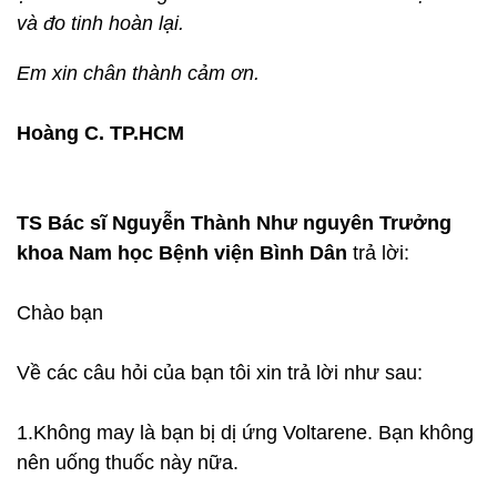
và đo tinh hoàn lại.
Em xin chân thành cảm ơn.
Hoàng C. TP.HCM
TS Bác sĩ Nguyễn Thành Như nguyên Trưởng
khoa Nam học Bệnh viện Bình Dân
trả lời:
Chào bạn
Về các câu hỏi của bạn tôi xin trả lời như sau:
1.Không may là bạn bị dị ứng Voltarene. Bạn không
nên uống thuốc này nữa.