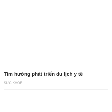
Tìm hướng phát triển du lịch y tế
SỨC KHỎE