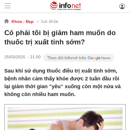
Sức khỏe
Khỏe - Đẹp
Có phải tôi bị giảm ham muốn do
thuốc trị xuất tinh sớm?
25/03/2015 - 21:00
Sau khỉ sử dụng thuốc điều trị xuất tinh sớm,
bệnh nhân cảm thấy khỏe được 2 tuần đầu rồi
lại giảm thời gian "yêu" xuống còn một nửa và
không còn nhiều ham muốn.