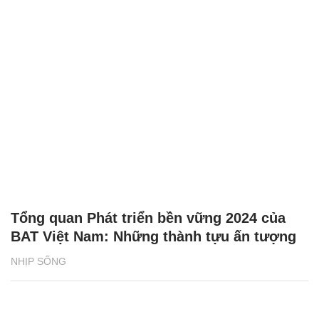
Tổng quan Phát triển bền vững 2024 của
BAT Việt Nam: Những thành tựu ấn tượng
NHỊP SỐNG