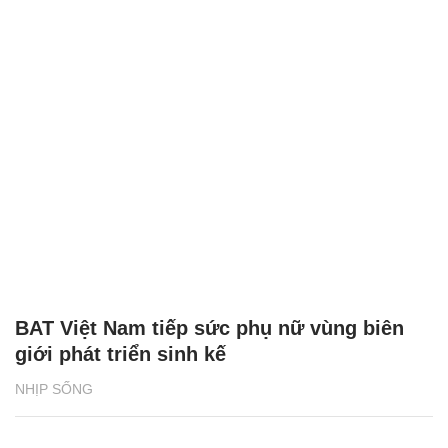
BAT Việt Nam tiếp sức phụ nữ vùng biên
giới phát triển sinh kế
NHỊP SỐNG