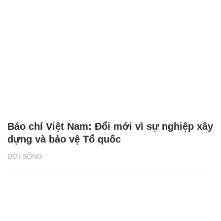
Báo chí Việt Nam: Đổi mới vì sự nghiệp xây
dựng và bảo vệ Tổ quốc
ĐỜI SỐNG