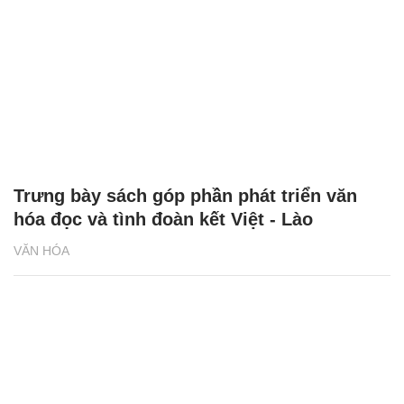
Trưng bày sách góp phần phát triển văn
hóa đọc và tình đoàn kết Việt - Lào
VĂN HÓA