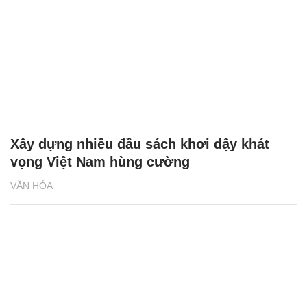
Xây dựng nhiều đầu sách khơi dậy khát
vọng Việt Nam hùng cường
VĂN HÓA