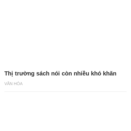
Thị trường sách nói còn nhiều khó khăn
VĂN HÓA