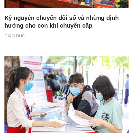
Kỷ nguyên chuyển đổi số và những định
hướng cho con khi chuyển cấp
GIÁO DỤC