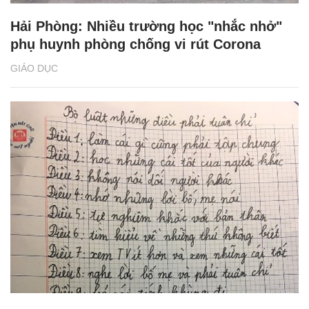
Hải Phòng: Nhiều trường học "nhắc nhở"
phụ huynh phòng chống vi rút Corona
GIÁO DỤC