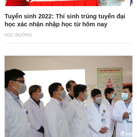
Tuyển sinh 2022: Thí sinh trúng tuyển đại
học xác nhận nhập học từ hôm nay
HỌC ĐƯỜNG