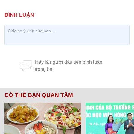
CÓ THỂ BẠN QUAN TÂM