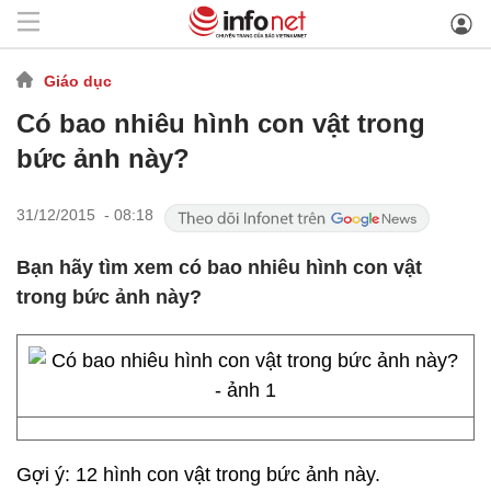
Giáo dục
Có bao nhiêu hình con vật trong
bức ảnh này?
31/12/2015 - 08:18
Bạn hãy tìm xem có bao nhiêu hình con vật
trong bức ảnh này?
Gợi ý: 12 hình con vật trong bức ảnh này.