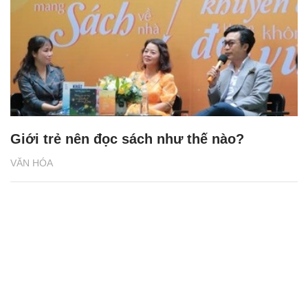
Giới trẻ nên đọc sách như thế nào?
VĂN HÓA