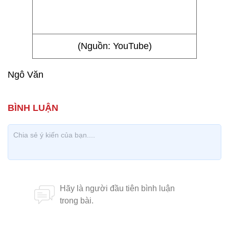
(Nguồn: YouTube)
Ngô Văn