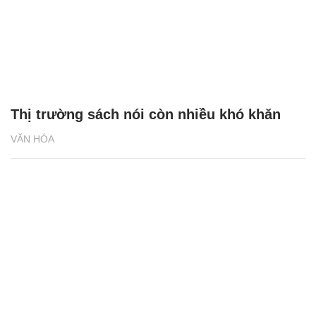
Thị trường sách nói còn nhiều khó khăn
VĂN HÓA