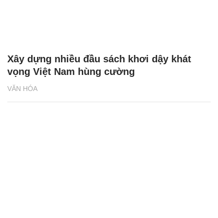
Xây dựng nhiều đầu sách khơi dậy khát
vọng Việt Nam hùng cường
VĂN HÓA