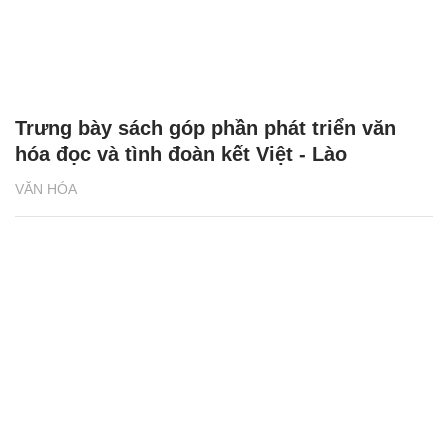
Trưng bày sách góp phần phát triển văn
hóa đọc và tình đoàn kết Việt - Lào
VĂN HÓA