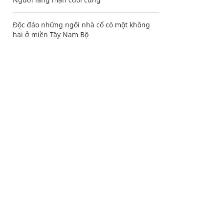
Độc đáo những ngôi nhà cổ có một không
hai ở miền Tây Nam Bộ