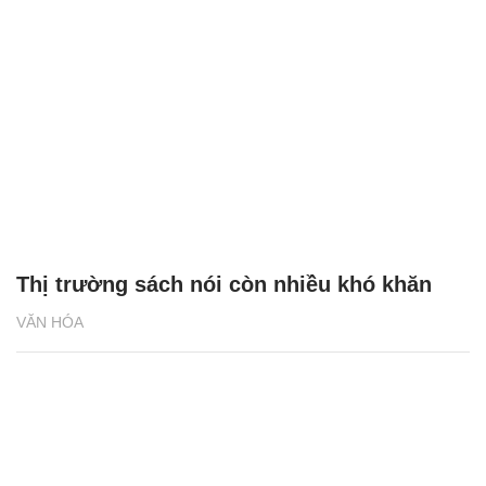
Thị trường sách nói còn nhiều khó khăn
VĂN HÓA