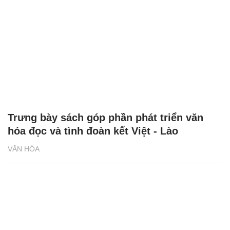
Trưng bày sách góp phần phát triển văn
hóa đọc và tình đoàn kết Việt - Lào
VĂN HÓA