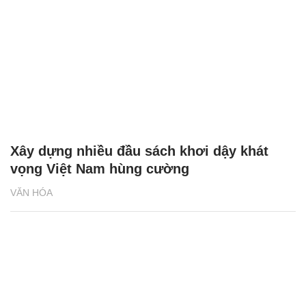
Xây dựng nhiều đầu sách khơi dậy khát
vọng Việt Nam hùng cường
VĂN HÓA