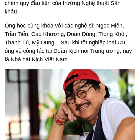
chính quy đầu tiên của trường Nghệ thuật Sân
khấu.
Ông học cùng khóa với các nghệ sĩ: Ngọc Hiền,
Trần Tiến, Cao Khương, Đoàn Dũng, Trọng Khôi,
Thanh Tú, Mỹ Dung... Sau khi tốt nghiệp loại Ưu,
ông về công tác tại Đoàn Kịch nói Trung ương, nay
là Nhà hát Kịch Việt Nam.