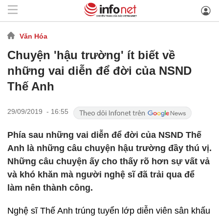
Văn Hóa
Chuyện 'hậu trường' ít biết về
những vai diễn để đời của NSND
Thế Anh
29/09/2019 - 16:55
Phía sau những vai diễn để đời của NSND Thế
Anh là những câu chuyện hậu trường đầy thú vị.
Những câu chuyện ấy cho thấy rõ hơn sự vất vả
và khó khăn mà người nghệ sĩ đã trải qua để
làm nên thành công.
Nghệ sĩ Thế Anh trúng tuyển lớp diễn viên sân khấu