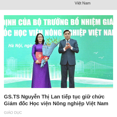
Việt Nam
GS.TS Nguyễn Thị Lan tiếp tục giữ chức
Giám đốc Học viện Nông nghiệp Việt Nam
GIÁO DỤC