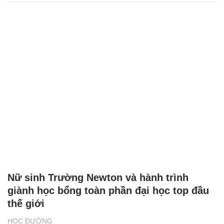
Nữ sinh Trường Newton và hành trình
giành học bổng toàn phần đại học top đầu
thế giới
HỌC ĐƯỜNG