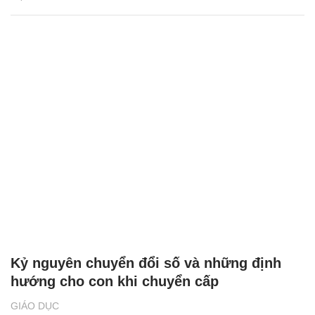
Kỷ nguyên chuyển đổi số và những định
hướng cho con khi chuyển cấp
GIÁO DỤC