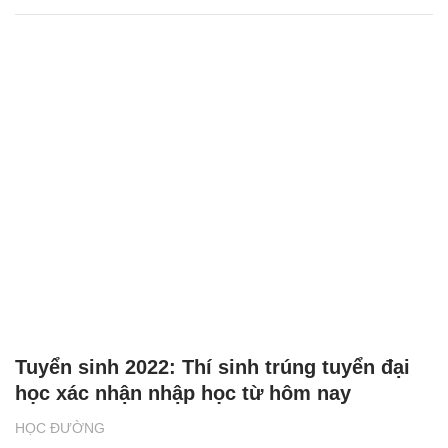
Tuyển sinh 2022: Thí sinh trúng tuyển đại
học xác nhận nhập học từ hôm nay
HỌC ĐƯỜNG