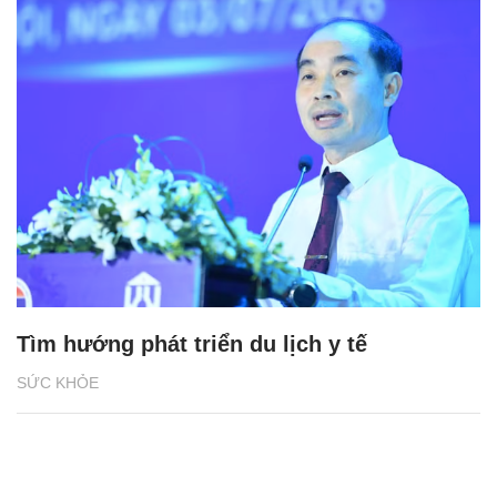
Tìm hướng phát triển du lịch y tế
SỨC KHỎE