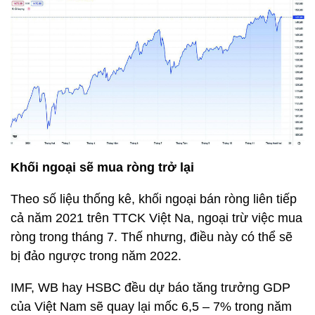
Khối ngoại sẽ mua ròng trở lại
Theo số liệu thống kê, khối ngoại bán ròng liên tiếp
cả năm 2021 trên TTCK Việt Na, ngoại trừ việc mua
ròng trong tháng 7. Thế nhưng, điều này có thể sẽ
bị đảo ngược trong năm 2022.
IMF, WB hay HSBC đều dự báo tăng trưởng GDP
của Việt Nam sẽ quay lại mốc 6,5 – 7% trong năm