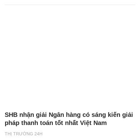
SHB nhận giải Ngân hàng có sáng kiến giải
pháp thanh toán tốt nhất Việt Nam
THỊ TRƯỜNG 24H