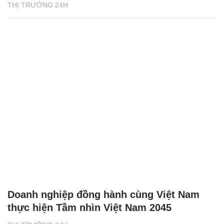
THỊ TRƯỜNG 24H
Doanh nghiệp đồng hành cùng Việt Nam
thực hiện Tầm nhìn Việt Nam 2045