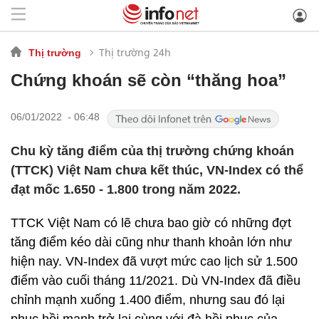
Thị trường 24h
Thị trường
Chứng khoán sẽ còn “thăng hoa”
06/01/2022 - 06:48
Chu kỳ tăng điểm của thị trường chứng khoán
(TTCK) Việt Nam chưa kết thúc, VN-Index có thể
đạt mốc 1.650 - 1.800 trong năm 2022.
TTCK Việt Nam có lẽ chưa bao giờ có những đợt
tăng điểm kéo dài cũng như thanh khoản lớn như
hiện nay. VN-Index đã vượt mức cao lịch sử 1.500
điểm vào cuối tháng 11/2021. Dù VN-Index đã điều
chỉnh mạnh xuống 1.400 điểm, nhưng sau đó lại