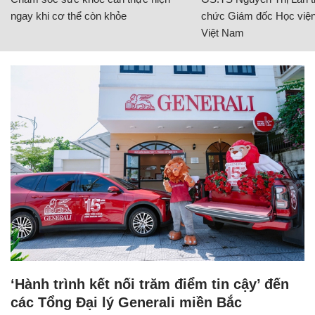
ngay khi cơ thể còn khỏe
chức Giám đốc Học viện
Việt Nam
‘Hành trình kết nối trăm điểm tin cậy’ đến
các Tổng Đại lý Generali miền Bắc