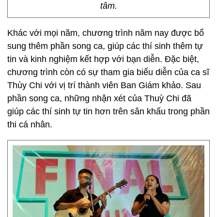
tâm.
Khác với mọi năm, chương trình năm nay được bổ
sung thêm phần song ca, giúp các thí sinh thêm tự
tin và kinh nghiệm kết hợp với bạn diễn. Đặc biệt,
chương trình còn có sự tham gia biểu diễn của ca sĩ
Thùy Chi với vị trí thành viên Ban Giám khảo. Sau
phần song ca, những nhận xét của Thuỳ Chi đã
giúp các thí sinh tự tin hơn trên sân khấu trong phần
thi cá nhân.