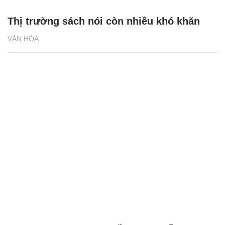
Thị trường sách nói còn nhiều khó khăn
VĂN HÓA