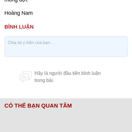
Hoàng Nam
CÓ THỂ BẠN QUAN TÂM