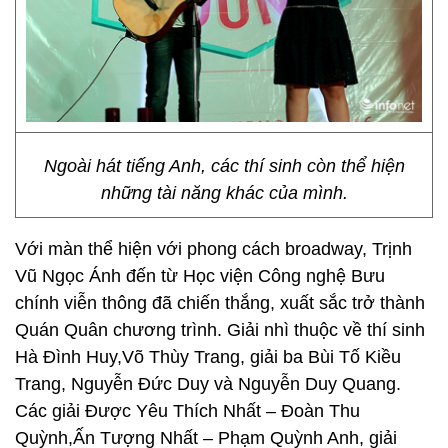
Ngoài hát tiếng Anh, các thí sinh còn thể hiện
những tài năng khác của mình.
Với màn thể hiện với phong cách broadway, Trịnh
Vũ Ngọc Ánh đến từ Học viện Công nghệ Bưu
chính viễn thông đã chiến thắng, xuất sắc trở thành
Quán Quân chương trình. Giải nhì thuộc về thí sinh
Hà Đình Huy,Võ Thùy Trang, giải ba Bùi Tố Kiều
Trang, Nguyễn Đức Duy và Nguyễn Duy Quang.
Các giải Được Yêu Thích Nhất – Đoàn Thu
Quỳnh,Ấn Tượng Nhất – Phạm Quỳnh Anh, giải