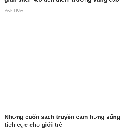
VĂN HÓA
Những cuốn sách truyền cảm hứng sống
tích cực cho giới trẻ