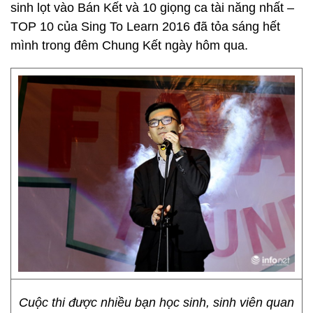
sinh lọt vào Bán Kết và 10 giọng ca tài năng nhất –
TOP 10 của Sing To Learn 2016 đã tỏa sáng hết
mình trong đêm Chung Kết ngày hôm qua.
Cuộc thi được nhiều bạn học sinh, sinh viên quan