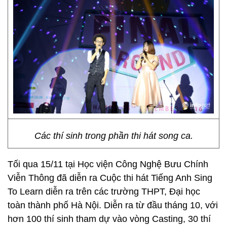
Các thí sinh trong phần thi hát song ca.
Tối qua 15/11 tại Học viện Công Nghệ Bưu Chính
Viễn Thông đã diễn ra Cuộc thi hát Tiếng Anh Sing
To Learn diễn ra trên các trường THPT, Đại học
toàn thành phố Hà Nội. Diễn ra từ đầu tháng 10, với
hơn 100 thí sinh tham dự vào vòng Casting, 30 thí