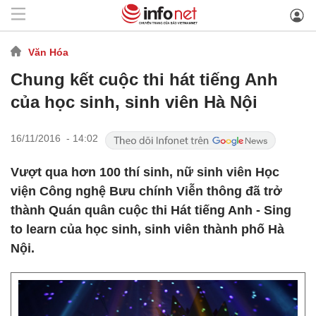
Văn Hóa
Chung kết cuộc thi hát tiếng Anh
của học sinh, sinh viên Hà Nội
16/11/2016 - 14:02
Vượt qua hơn 100 thí sinh, nữ sinh viên Học
viện Công nghệ Bưu chính Viễn thông đã trở
thành Quán quân cuộc thi Hát tiếng Anh - Sing
to learn của học sinh, sinh viên thành phố Hà
Nội.