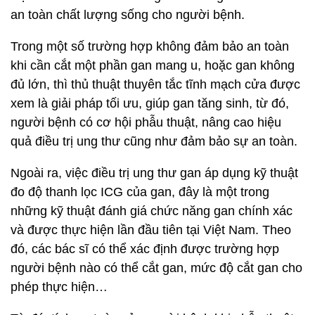
an toàn chất lượng sống cho người bệnh.
Trong một số trường hợp không đảm bảo an toàn
khi cần cắt một phần gan mang u, hoặc gan không
đủ lớn, thì thủ thuật thuyên tắc tĩnh mạch cửa được
xem là giải pháp tối ưu, giúp gan tăng sinh, từ đó,
người bệnh có cơ hội phẫu thuật, nâng cao hiệu
quả điều trị ung thư cũng như đảm bảo sự an toàn.
Ngoài ra, việc điều trị ung thư gan áp dụng kỹ thuật
đo độ thanh lọc ICG của gan, đây là một trong
những kỹ thuật đánh giá chức năng gan chính xác
và được thực hiện lần đầu tiên tại Việt Nam. Theo
đó, các bác sĩ có thể xác định được trường hợp
người bệnh nào có thể cắt gan, mức độ cắt gan cho
phép thực hiện…