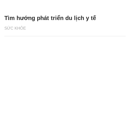
Tìm hướng phát triển du lịch y tế
SỨC KHỎE