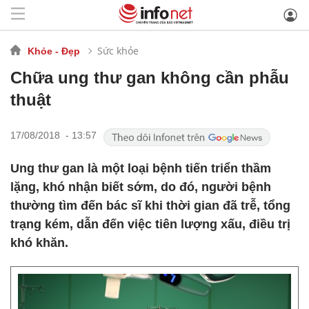
Sức khỏe
Khỏe - Đẹp
Chữa ung thư gan không cần phẫu
thuật
17/08/2018 - 13:57
Ung thư gan là một loại bệnh tiến triển thầm
lặng, khó nhận biết sớm, do đó, người bệnh
thường tìm đến bác sĩ khi thời gian đã trễ, tổng
trạng kém, dẫn đến việc tiên lượng xấu, điều trị
khó khăn.