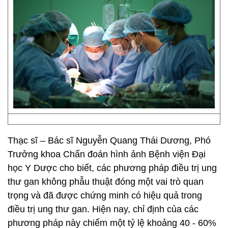
Thạc sĩ – Bác sĩ Nguyễn Quang Thái Dương, Phó
Trưởng khoa Chẩn đoán hình ảnh Bệnh viện Đại
học Y Dược cho biết, các phương pháp điều trị ung
thư gan không phẫu thuật đóng một vai trò quan
trọng và đã được chứng minh có hiệu quả trong
điều trị ung thư gan. Hiện nay, chỉ định của các
phương pháp này chiếm một tỷ lệ khoảng 40 - 60%