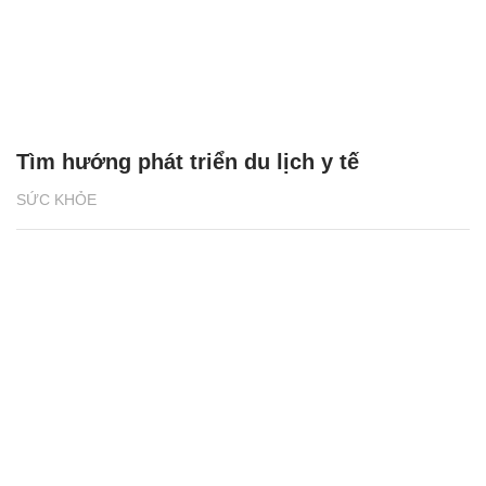
Tìm hướng phát triển du lịch y tế
SỨC KHỎE