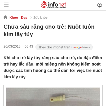
Sức khỏe
Khỏe - Đẹp
Chữa sâu răng cho trẻ: Nuốt luôn
kim lấy tủy
20/03/2015 - 06:43
Khi cho trẻ lấy tủy răng sâu cho trẻ, do đặc điểm
trẻ hay lắc đầu, mỏi miệng nên không kiểm soát
được các tình huống có thể dẫn tới việc trẻ nuốt
kim lấy tủy.