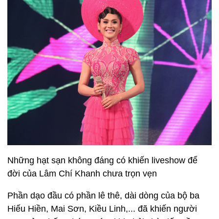
Những hạt sạn không đáng có khiến liveshow để
đời của Lâm Chí Khanh chưa trọn vẹn
Phần dạo đầu có phần lê thê, dài dòng của bộ ba
Hiếu Hiền, Mai Sơn, Kiều Linh,... đã khiến người