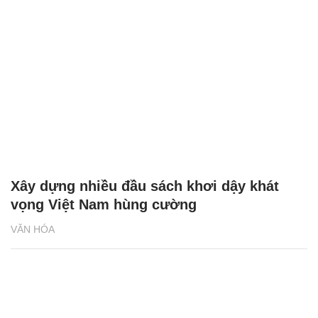
Xây dựng nhiều đầu sách khơi dậy khát
vọng Việt Nam hùng cường
VĂN HÓA