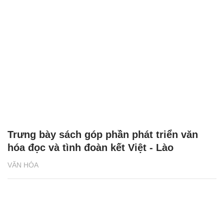
Trưng bày sách góp phần phát triển văn
hóa đọc và tình đoàn kết Việt - Lào
VĂN HÓA