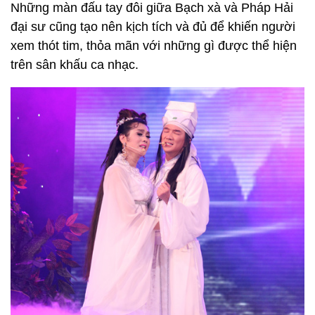
Những màn đấu tay đôi giữa Bạch xà và Pháp Hải
đại sư cũng tạo nên kịch tích và đủ để khiến người
xem thót tim, thỏa mãn với những gì được thể hiện
trên sân khấu ca nhạc.