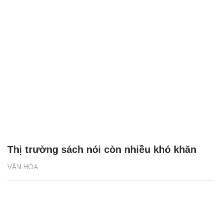
Thị trường sách nói còn nhiều khó khăn
VĂN HÓA