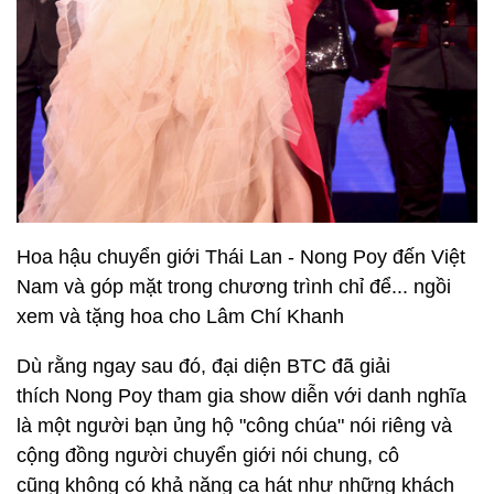
Hoa hậu chuyển giới Thái Lan - Nong Poy đến Việt
Nam và góp mặt trong chương trình chỉ để... ngồi
xem và tặng hoa cho Lâm Chí Khanh
Dù rằng ngay sau đó, đại diện BTC đã giải
thích Nong Poy tham gia show diễn với danh nghĩa
là một người bạn ủng hộ "công chúa" nói riêng và
cộng đồng người chuyển giới nói chung, cô
cũng không có khả năng ca hát như những khách