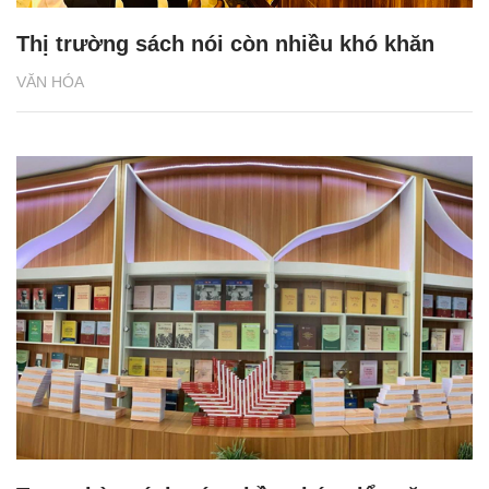
Thị trường sách nói còn nhiều khó khăn
VĂN HÓA