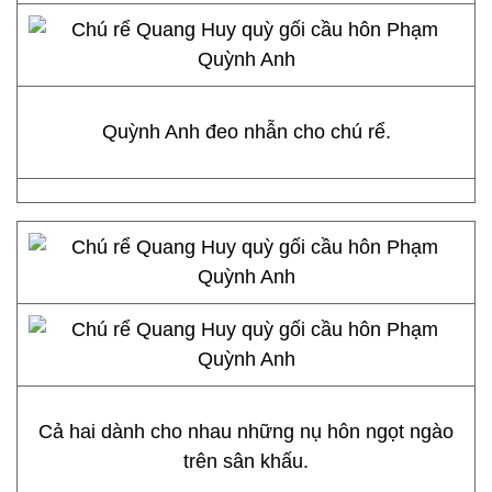
Quỳnh Anh đeo nhẫn cho chú rể.
Cả hai dành cho nhau những nụ hôn ngọt ngào
trên sân khấu.