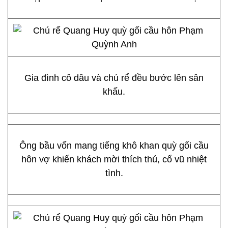
Gia đình cô dâu và chú rể đều bước lên sân
khấu.
Ông bầu vốn mang tiếng khô khan quỳ gối cầu
hôn vợ khiến khách mời thích thú, cổ vũ nhiệt
tình.