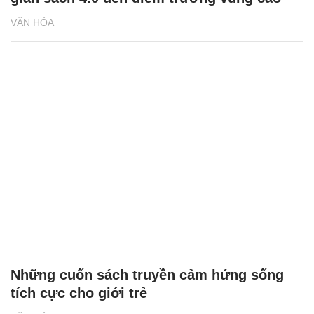
VĂN HÓA
Những cuốn sách truyền cảm hứng sống
tích cực cho giới trẻ