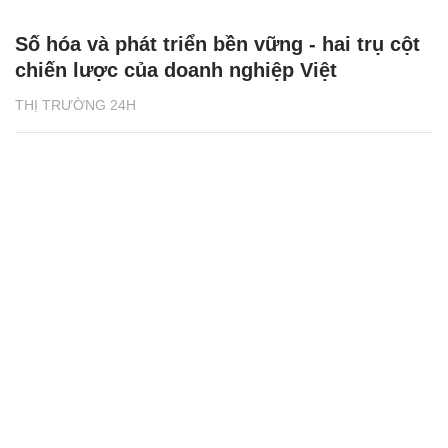
Số hóa và phát triển bền vững - hai trụ cột
chiến lược của doanh nghiệp Việt
THỊ TRƯỜNG 24H