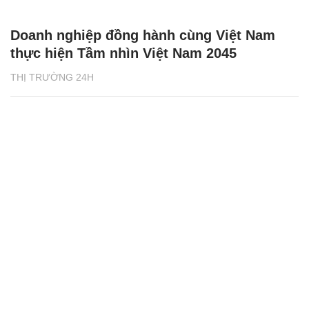
Doanh nghiệp đồng hành cùng Việt Nam
thực hiện Tầm nhìn Việt Nam 2045
THỊ TRƯỜNG 24H