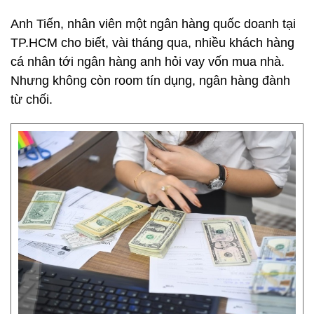
Anh Tiến, nhân viên một ngân hàng quốc doanh tại
TP.HCM cho biết, vài tháng qua, nhiều khách hàng
cá nhân tới ngân hàng anh hỏi vay vốn mua nhà.
Nhưng không còn room tín dụng, ngân hàng đành
từ chối.