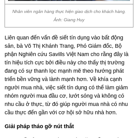
Nhân viên ngân hàng thực hiện giao dịch cho khách hàng.
Ảnh: Giang Huy
Liên quan đến vấn đề siết tín dụng vào bất động
sản, bà Võ Thị Khánh Trang, Phó Giám đốc, Bộ
phận Nghiên cứu Savills Việt Nam cho rằng đây là
tín hiệu tích cực bởi điều này cho thấy thị trường
đang có sự thanh lọc mạnh mẽ theo hướng phát
triển bền vững và lành mạnh hơn. Về khía cạnh
người mua nhà, việc siết tín dụng có thể làm giảm
nhóm người mua đầu cơ, lướt sóng và không có
nhu cầu ở thực, từ đó giúp người mua nhà có nhu
cầu thực đến gần với cơ hội sở hữu nhà hơn.
Giải pháp tháo gỡ nút thắt