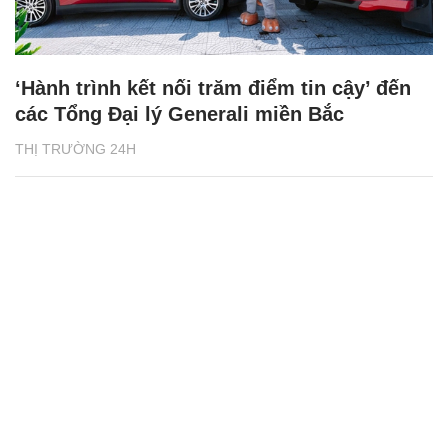
‘Hành trình kết nối trăm điểm tin cậy’ đến
các Tổng Đại lý Generali miền Bắc
THỊ TRƯỜNG 24H