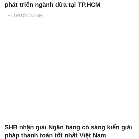
phát triển ngành dừa tại TP.HCM
THỊ TRƯỜNG 24H
SHB nhận giải Ngân hàng có sáng kiến giải
pháp thanh toán tốt nhất Việt Nam