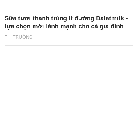
Sữa tươi thanh trùng ít đường Dalatmilk -
lựa chọn mới lành mạnh cho cả gia đình
THỊ TRƯỜNG