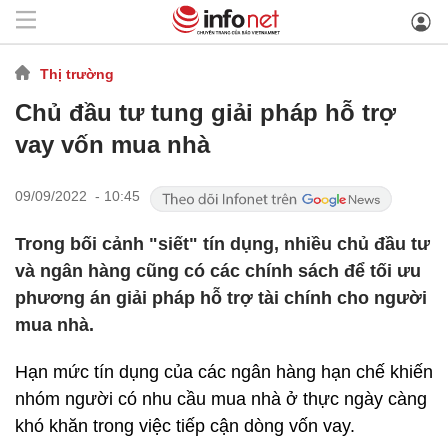
Thị trường
Chủ đầu tư tung giải pháp hỗ trợ
vay vốn mua nhà
09/09/2022 - 10:45
Trong bối cảnh "siết" tín dụng, nhiều chủ đầu tư
và ngân hàng cũng có các chính sách để tối ưu
phương án giải pháp hỗ trợ tài chính cho người
mua nhà.
Hạn mức tín dụng của các ngân hàng hạn chế khiến
nhóm người có nhu cầu mua nhà ở thực ngày càng
khó khăn trong việc tiếp cận dòng vốn vay.