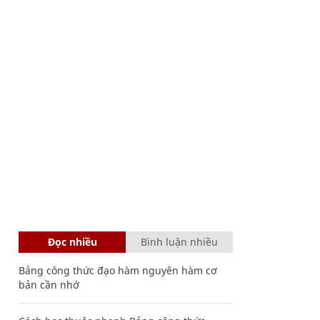
Đọc nhiều
Bình luận nhiều
Bảng công thức đạo hàm nguyên hàm cơ
bản cần nhớ