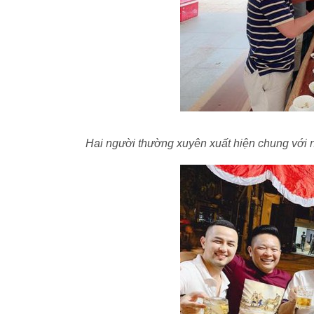
Hai người thường xuyên xuất hiện chung với n