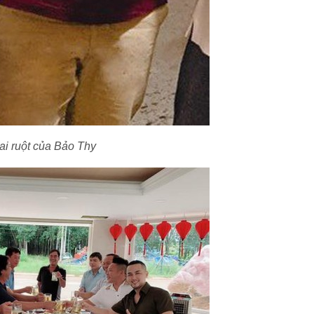
rai ruột của Bảo Thy