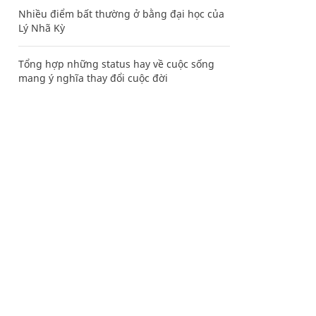
Nhiều điểm bất thường ở bằng đại học của
Lý Nhã Kỳ
Tổng hợp những status hay về cuộc sống
mang ý nghĩa thay đổi cuộc đời