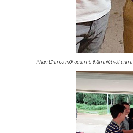
Phan Lĩnh có mối quan hệ thân thiết với anh t