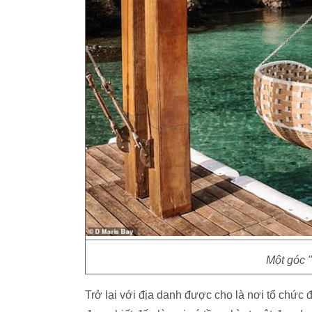
Một góc "
Trở lại với địa danh được cho là nơi tổ chức