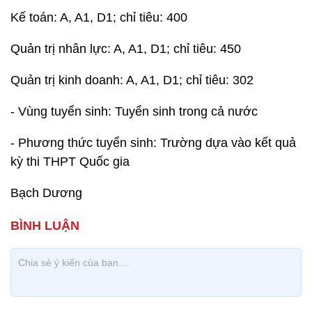
Kế toán: A, A1, D1; chỉ tiêu: 400
Quản trị nhân lực: A, A1, D1; chỉ tiêu: 450
Quản trị kinh doanh: A, A1, D1; chỉ tiêu: 302
- Vùng tuyển sinh: Tuyển sinh trong cả nước
- Phương thức tuyển sinh: Trường dựa vào kết quả
kỳ thi THPT Quốc gia
Bạch Dương