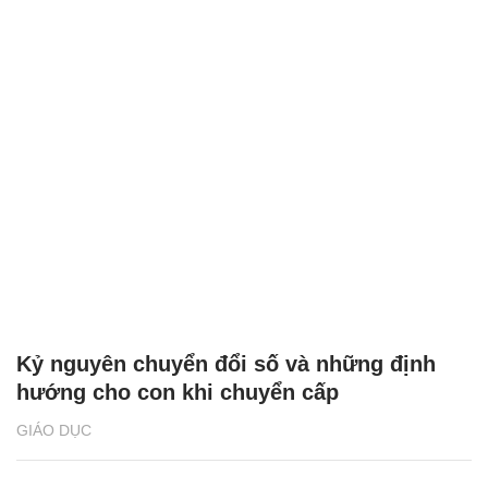
Kỷ nguyên chuyển đổi số và những định
hướng cho con khi chuyển cấp
GIÁO DỤC