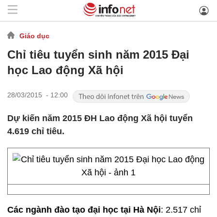
Giáo dục
Chỉ tiêu tuyển sinh năm 2015 Đại
học Lao động Xã hội
28/03/2015 - 12:00
Dự kiến năm 2015 ĐH Lao động Xã hội tuyển
4.619 chỉ tiêu.
Các ngành đào tạo đại học tại Hà Nội
: 2.517 chỉ