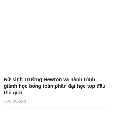
Nữ sinh Trường Newton và hành trình
giành học bổng toàn phần đại học top đầu
thế giới
HỌC ĐƯỜNG