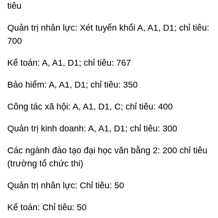
tiêu
Quản trị nhân lực: Xét tuyển khối A, A1, D1; chỉ tiêu:
700
Kế toán: A, A1, D1; chỉ tiêu: 767
Bảo hiểm: A, A1, D1; chỉ tiêu: 350
Công tác xã hội: A, A1, D1, C; chỉ tiêu: 400
Quản trị kinh doanh: A, A1, D1; chỉ tiêu: 300
Các ngành đào tạo đại học văn bằng 2: 200 chỉ tiêu
(trường tổ chức thi)
Quản trị nhân lực: Chỉ tiêu: 50
Kế toán: Chỉ tiêu: 50