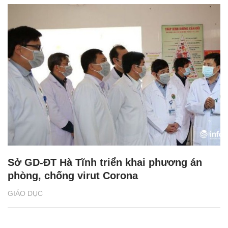
Sở GD-ĐT Hà Tĩnh triển khai phương án
phòng, chống virut Corona
GIÁO DỤC