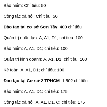
Bảo hiểm: Chỉ tiêu: 50
Công tác xã hội: Chỉ tiêu: 50
Đào tạo tại cơ sở Sơn Tây
: 400 chỉ tiêu
Quản trị nhân lực: A, A1, D1; chỉ tiêu: 100
Bảo hiểm: A, A1, D1; chỉ tiêu: 100
Quản trị kinh doanh: A, A1, D1; chỉ tiêu: 100
Kế toán: A, A1, D1; chỉ tiêu: 100
Đào tạo tại Cơ sở 2 TPHCM
: 1.502 chỉ tiêu
Bảo hiểm: A, A1, D1; chỉ tiêu: 175
Công tác xã hội: A, A1, D1, C; chỉ tiêu: 175