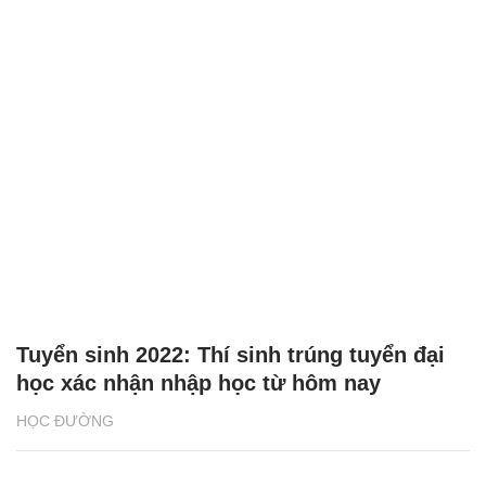
Tuyển sinh 2022: Thí sinh trúng tuyển đại
học xác nhận nhập học từ hôm nay
HỌC ĐƯỜNG