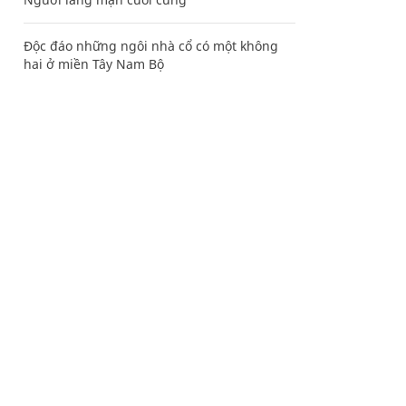
Độc đáo những ngôi nhà cổ có một không
hai ở miền Tây Nam Bộ