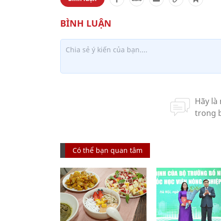
Có thể bạn quan tâm