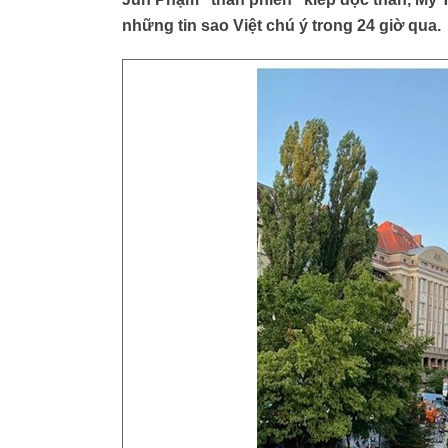
những tin sao Việt chú ý trong 24 giờ qua.