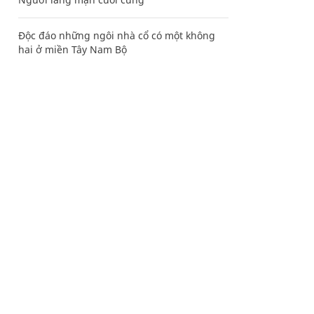
Độc đáo những ngôi nhà cổ có một không
hai ở miền Tây Nam Bộ