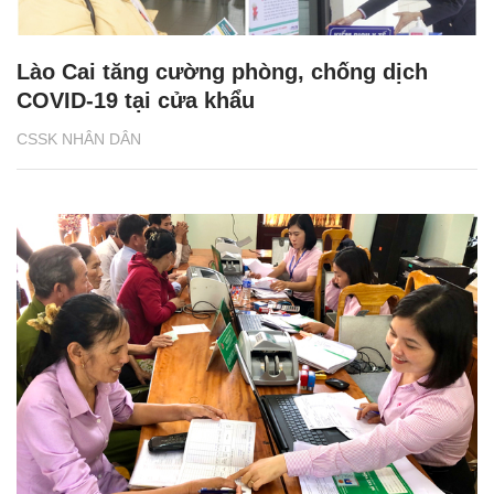
Lào Cai tăng cường phòng, chống dịch
COVID-19 tại cửa khẩu
CSSK NHÂN DÂN