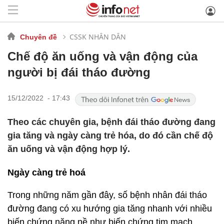
CSSK NHÂN DÂN
Chuyên đề
Chế độ ăn uống và vận động của
người bị đái tháo đường
15/12/2022 - 17:43
Theo các chuyên gia, bệnh đái tháo đường đang
gia tăng và ngày càng trẻ hóa, do đó cần chế độ
ăn uống và vận động hợp lý.
Ngày càng trẻ hoá
Trong những năm gần đây, số bệnh nhân đái tháo
đường đang có xu hướng gia tăng nhanh với nhiều
biến chứng nặng nề như biến chứng tim mạch,