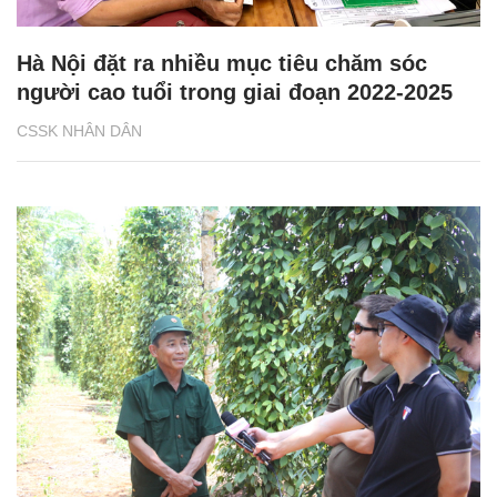
Hà Nội đặt ra nhiều mục tiêu chăm sóc
người cao tuổi trong giai đoạn 2022-2025
CSSK NHÂN DÂN