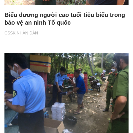
Biểu dương người cao tuổi tiêu biểu trong
bảo vệ an ninh Tổ quốc
CSSK NHÂN DÂN