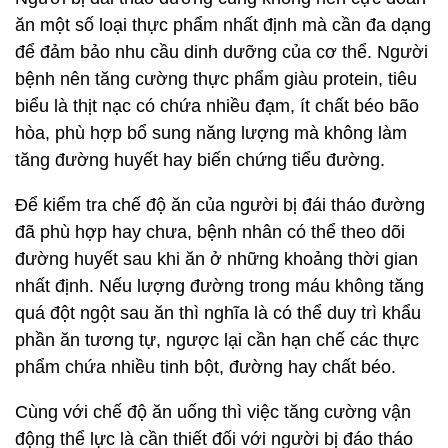
ăn một số loại thực phẩm nhất định mà cần đa dạng
để đảm bảo nhu cầu dinh dưỡng của cơ thể. Người
bệnh nên tăng cường thực phẩm giàu protein, tiêu
biểu là thịt nạc có chứa nhiều đạm, ít chất béo bão
hòa, phù hợp bổ sung năng lượng mà không làm
tăng đường huyết hay biến chứng tiểu đường.
Để kiểm tra chế độ ăn của người bị đái tháo đường
đã phù hợp hay chưa, bệnh nhân có thể theo dõi
đường huyết sau khi ăn ở những khoảng thời gian
nhất định. Nếu lượng đường trong máu không tăng
quá đột ngột sau ăn thì nghĩa là có thể duy trì khẩu
phần ăn tương tự, ngược lại cần hạn chế các thực
phẩm chứa nhiều tinh bột, đường hay chất béo.
Cùng với chế độ ăn uống thì việc tăng cường vận
động thể lực là cần thiết đối với người bị đáo tháo