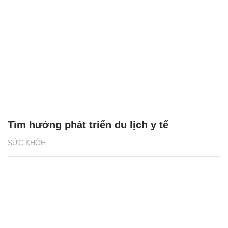
Tìm hướng phát triển du lịch y tế
SỨC KHỎE