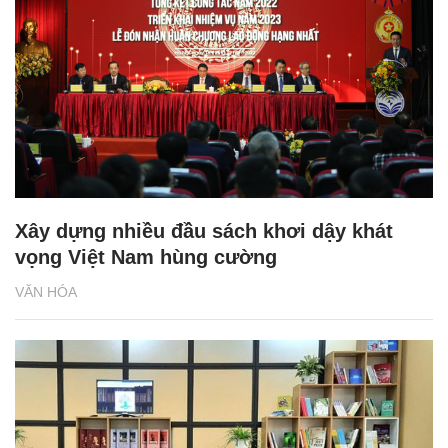
Xây dựng nhiều đầu sách khơi dậy khát
vọng Việt Nam hùng cường
VĂN HÓA