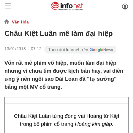
Văn Hóa
Châu Kiệt Luân mê làm đại hiệp
13/01/2013 - 07:12
Vốn rất mê phim võ hiệp, muốn làm đại hiệp
nhưng vì chưa tìm được kịch bản hay, vai diễn
ưng ý nên ngôi sao Đài Loan đã "tự sướng"
bằng một MV cổ trang.
Châu Kiệt Luân từng đóng vai Hoàng tử Kiệt
trong bộ phim cổ trang
Hoàng kim giáp
.