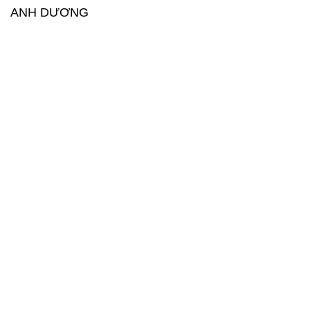
ANH DƯƠNG