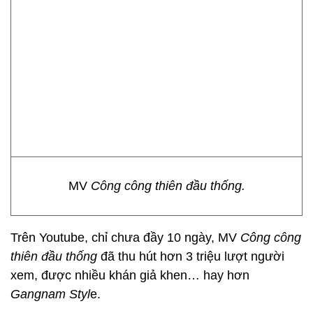
MV
Công công thiên đầu thống.
Trên Youtube, chỉ chưa đầy 10 ngày, MV
Công công
thiên đầu thống
đã thu hút hơn 3 triệu lượt người
xem, được nhiều khán giả khen… hay hơn
Gangnam Styl
e.