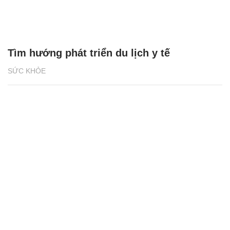
Tìm hướng phát triển du lịch y tế
SỨC KHỎE