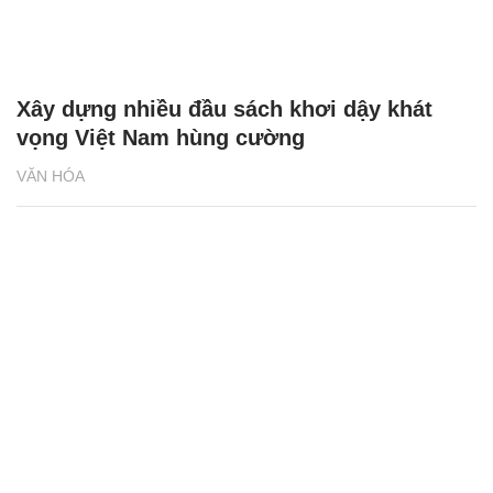
Xây dựng nhiều đầu sách khơi dậy khát
vọng Việt Nam hùng cường
VĂN HÓA