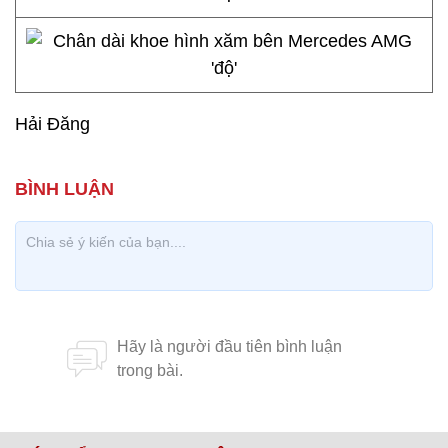
Hải Đăng