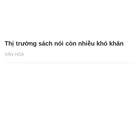
Thị trường sách nói còn nhiều khó khăn
VĂN HÓA