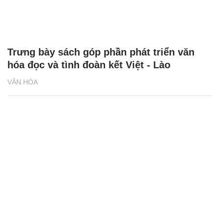
Trưng bày sách góp phần phát triển văn
hóa đọc và tình đoàn kết Việt - Lào
VĂN HÓA