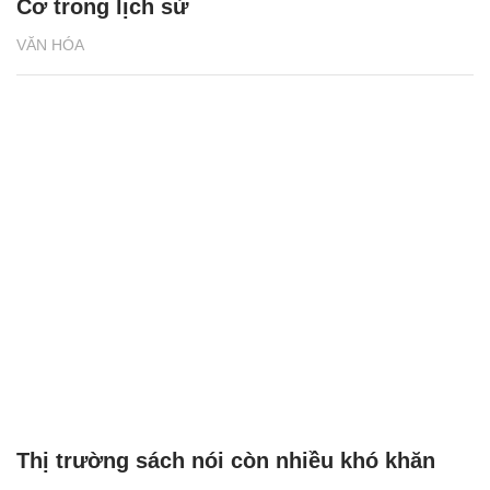
Cơ trong lịch sử
VĂN HÓA
Thị trường sách nói còn nhiều khó khăn