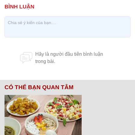
CÓ THỂ BẠN QUAN TÂM