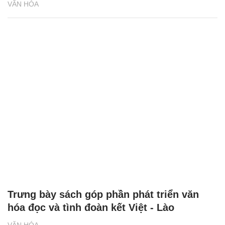
VĂN HÓA
Trưng bày sách góp phần phát triển văn
hóa đọc và tình đoàn kết Việt - Lào