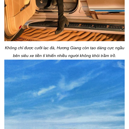
Không chỉ được cưỡi lạc đà, Hương Giang còn tạo dáng cực ngầu
bên siêu xe tiền tỉ khiến nhiều người không khỏi trầm trồ.