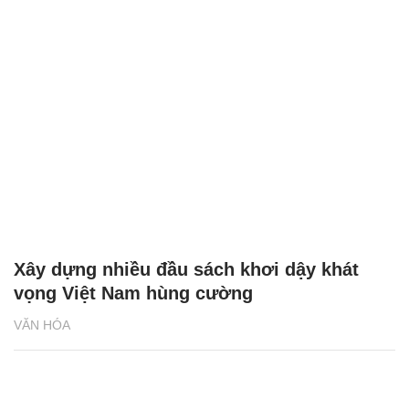
Xây dựng nhiều đầu sách khơi dậy khát
vọng Việt Nam hùng cường
VĂN HÓA