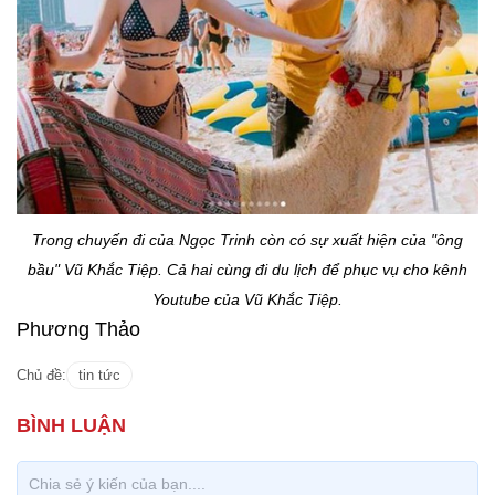
Trong chuyến đi của Ngọc Trinh còn có sự xuất hiện của "ông
bầu" Vũ Khắc Tiệp. Cả hai cùng đi du lịch để phục vụ cho kênh
Youtube của Vũ Khắc Tiệp.
Phương Thảo
Chủ đề:
tin tức