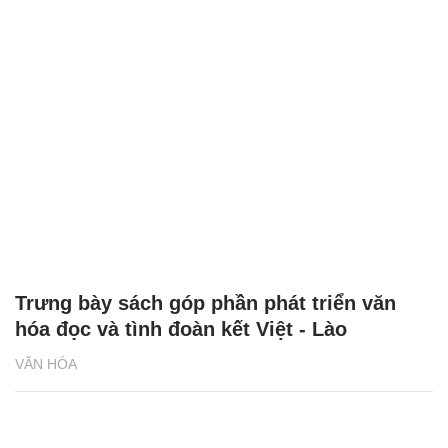
Trưng bày sách góp phần phát triển văn
hóa đọc và tình đoàn kết Việt - Lào
VĂN HÓA