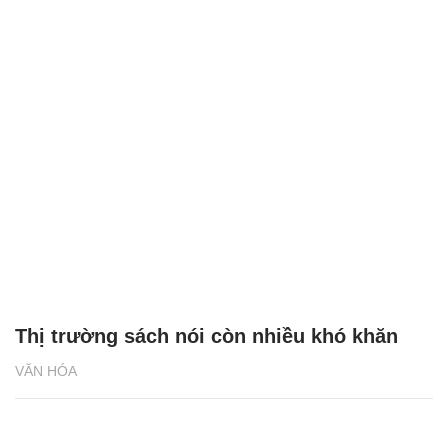
Thị trường sách nói còn nhiều khó khăn
VĂN HÓA