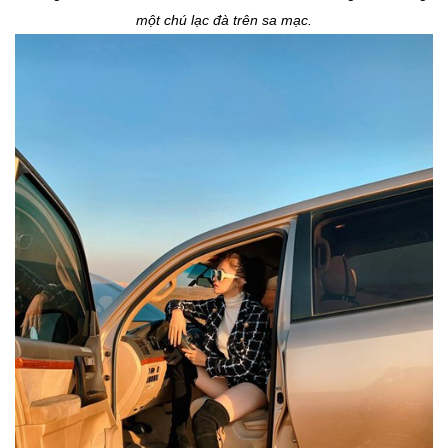
một chú lạc đà trên sa mạc.