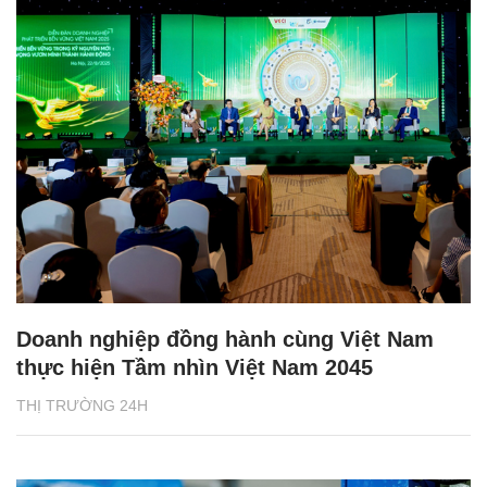
Doanh nghiệp đồng hành cùng Việt Nam
thực hiện Tầm nhìn Việt Nam 2045
THỊ TRƯỜNG 24H