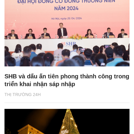
SHB và dấu ấn tiên phong thành công trong
triển khai nhận sáp nhập
THỊ TRƯỜNG 24H