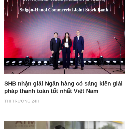
SHB nhận giải Ngân hàng có sáng kiến giải
pháp thanh toán tốt nhất Việt Nam
THỊ TRƯỜNG 24H