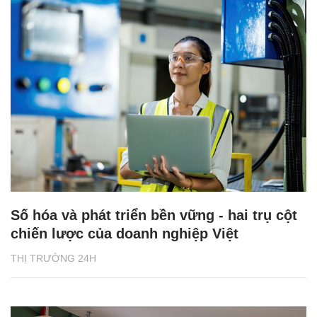
Số hóa và phát triển bền vững - hai trụ cột
chiến lược của doanh nghiệp Việt
THỊ TRƯỜNG 24H