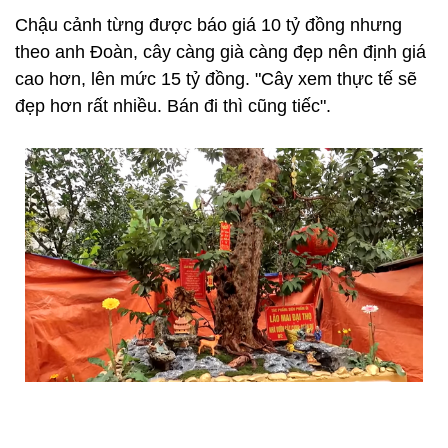
Chậu cảnh từng được báo giá 10 tỷ đồng nhưng
theo anh Đoàn, cây càng già càng đẹp nên định giá
cao hơn, lên mức 15 tỷ đồng. "Cây xem thực tế sẽ
đẹp hơn rất nhiều. Bán đi thì cũng tiếc".