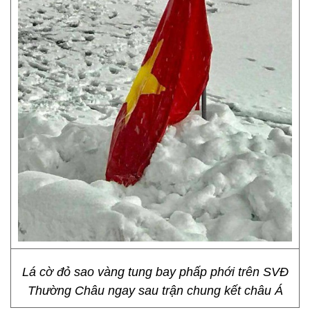
Lá cờ đỏ sao vàng tung bay phấp phới trên SVĐ
Thường Châu ngay sau trận chung kết châu Á