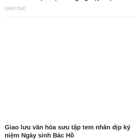
GIÁO DỤC
Giao lưu văn hóa sưu tập tem nhân dịp kỷ
niệm Ngày sinh Bác Hồ