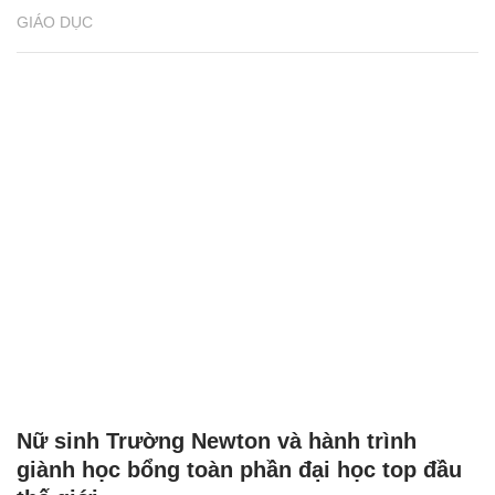
GIÁO DỤC
Nữ sinh Trường Newton và hành trình
giành học bổng toàn phần đại học top đầu