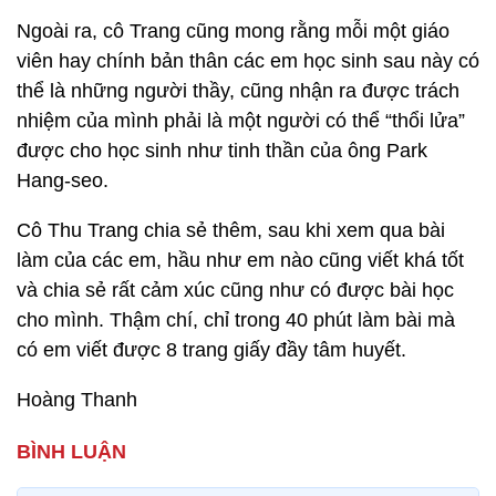
Ngoài ra, cô Trang cũng mong rằng mỗi một giáo
viên hay chính bản thân các em học sinh sau này có
thể là những người thầy, cũng nhận ra được trách
nhiệm của mình phải là một người có thể “thổi lửa”
được cho học sinh như tinh thần của ông Park
Hang-seo.
Cô Thu Trang chia sẻ thêm, sau khi xem qua bài
làm của các em, hầu như em nào cũng viết khá tốt
và chia sẻ rất cảm xúc cũng như có được bài học
cho mình. Thậm chí, chỉ trong 40 phút làm bài mà
có em viết được 8 trang giấy đầy tâm huyết.
Hoàng Thanh