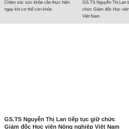
Chăm sóc sức khỏe cần thực hiện
GS.TS Nguyễn Thị Lan ti
ngay khi cơ thể còn khỏe
chức Giám đốc Học viện
Việt Nam
GS.TS Nguyễn Thị Lan tiếp tục giữ chức
Giám đốc Học viện Nông nghiệp Việt Nam