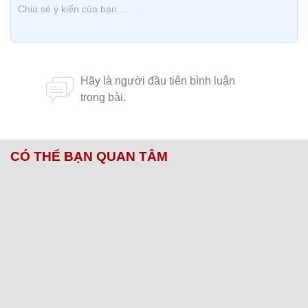
CÓ THỂ BẠN QUAN TÂM