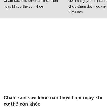
Chăm sóc sức khỏe cần thực hiện
GS.TS Nguyễn Thị Lan ti
ngay khi cơ thể còn khỏe
chức Giám đốc Học viện
Việt Nam
Chăm sóc sức khỏe cần thực hiện ngay khi
cơ thể còn khỏe