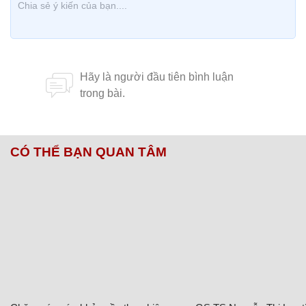
CÓ THỂ BẠN QUAN TÂM