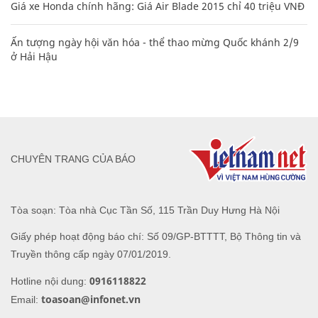
Giá xe Honda chính hãng: Giá Air Blade 2015 chỉ 40 triệu VNĐ
Ấn tượng ngày hội văn hóa - thể thao mừng Quốc khánh 2/9
ở Hải Hậu
CHUYÊN TRANG CỦA BÁO
Tòa soạn: Tòa nhà Cục Tần Số, 115 Trần Duy Hưng Hà Nội
Giấy phép hoạt động báo chí: Số 09/GP-BTTTT, Bộ Thông tin và
Truyền thông cấp ngày 07/01/2019.
0916118822
Hotline nội dung:
toasoan@infonet.vn
Email: