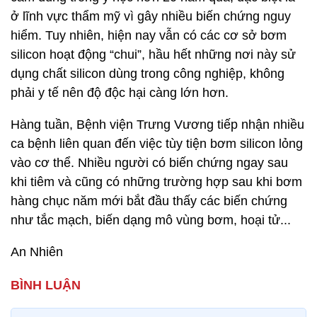
ở lĩnh vực thẩm mỹ vì gây nhiều biến chứng nguy
hiểm. Tuy nhiên, hiện nay vẫn có các cơ sở bơm
silicon hoạt động “chui”, hầu hết những nơi này sử
dụng chất silicon dùng trong công nghiệp, không
phải y tế nên độ độc hại càng lớn hơn.
Hàng tuần, Bệnh viện Trưng Vương tiếp nhận nhiều
ca bệnh liên quan đến việc tùy tiện bơm silicon lỏng
vào cơ thể. Nhiều người có biến chứng ngay sau
khi tiêm và cũng có những trường hợp sau khi bơm
hàng chục năm mới bắt đầu thấy các biến chứng
như tắc mạch, biến dạng mô vùng bơm, hoại tử...
An Nhiên